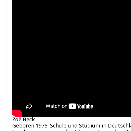
Zoë Beck
Geboren 1975. Schule und Studium in Deutschlan