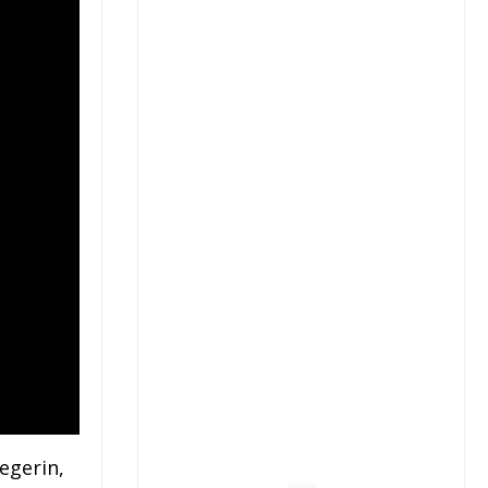
egerin,