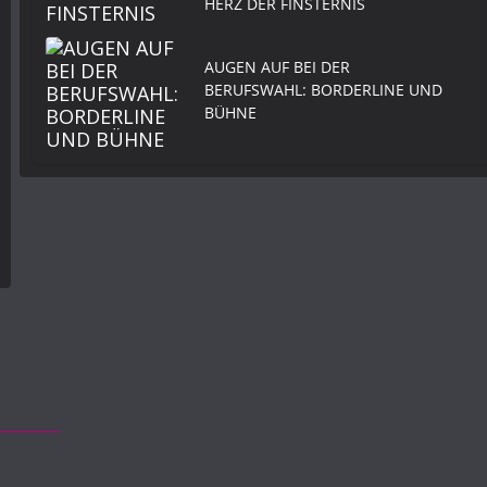
HERZ DER FINSTERNIS
AUGEN AUF BEI DER
BERUFSWAHL: BORDERLINE UND
BÜHNE