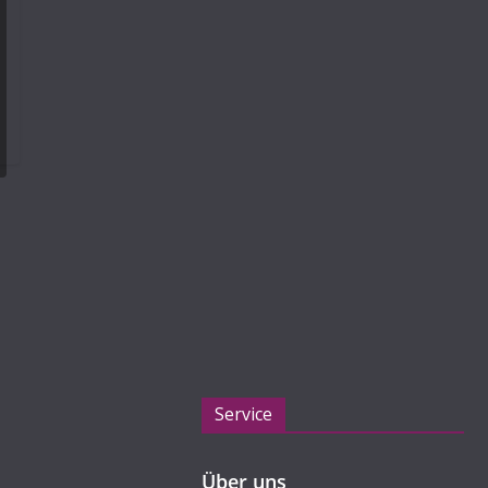
Service
Über uns