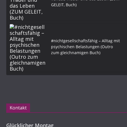
GELEIT, Buch)
#nichtgesellschaftsfähig – Alltag mit
psychischen Belastungen (Outro
zum gleichnamigen Buch)
Kontakt
Glücklicher Montag