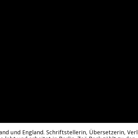
d und England. Schriftstellerin, Übersetzerin, Verl