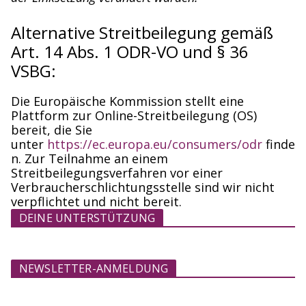
Alternative Streitbeilegung gemäß
Art. 14 Abs. 1 ODR-VO und § 36
VSBG:
Die Europäische Kommission stellt eine
Plattform zur Online-Streitbeilegung (OS)
bereit, die Sie
unter
https://ec.europa.eu/consumers/odr
finde
n. Zur Teilnahme an einem
Streitbeilegungsverfahren vor einer
Verbraucherschlichtungsstelle sind wir nicht
verpflichtet und nicht bereit.
DEINE UNTERSTÜTZUNG
NEWSLETTER-ANMELDUNG