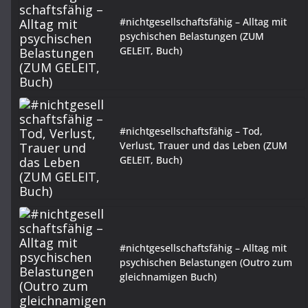
#nichtgesellschaftsfähig – Alltag mit
psychischen Belastungen (ZUM
GELEIT, Buch)
#nichtgesellschaftsfähig – Tod,
Verlust, Trauer und das Leben (ZUM
GELEIT, Buch)
#nichtgesellschaftsfähig – Alltag mit
psychischen Belastungen (Outro zum
gleichnamigen Buch)