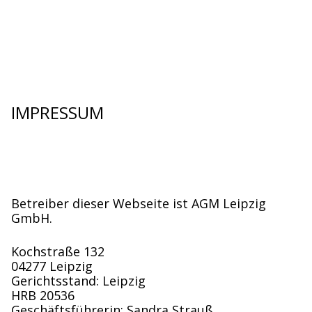
IMPRESSUM
Betreiber dieser Webseite ist AGM Leipzig
GmbH.
Kochstraße 132
04277 Leipzig
Gerichtsstand: Leipzig
HRB 20536
Geschäftsführerin: Sandra Strauß