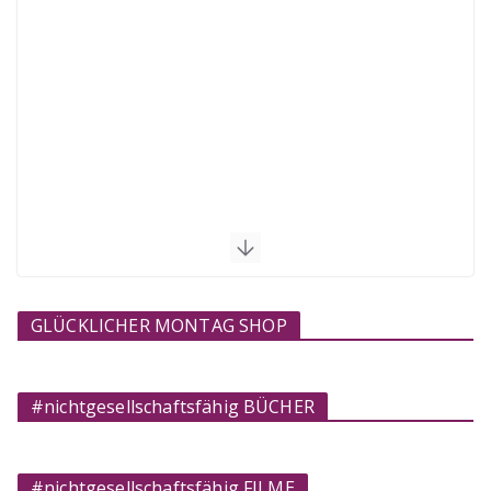
GLÜCKLICHER MONTAG SHOP
#nichtgesellschaftsfähig BÜCHER
#nichtgesellschaftsfähig FILME