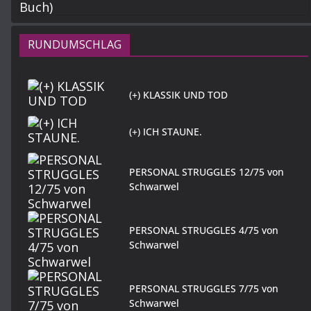
RUNDUMSCHLAG
(+) KLASSIK UND TOD
(+) ICH STAUNE.
PERSONAL STRUGGLES 12/75 von
Schwarwel
PERSONAL STRUGGLES 4/75 von
Schwarwel
PERSONAL STRUGGLES 7/75 von
Schwarwel