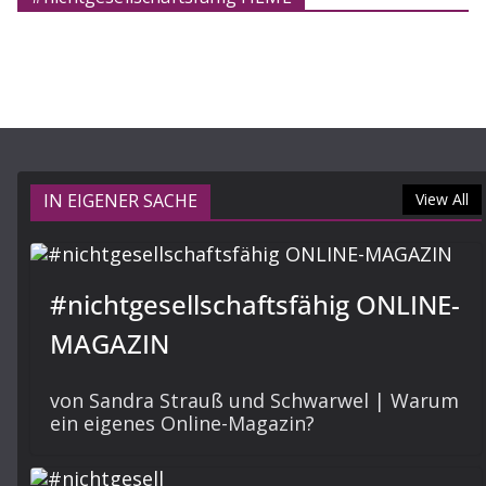
IN EIGENER SACHE
View All
#nichtgesellschaftsfähig ONLINE-
MAGAZIN
von Sandra Strauß und Schwarwel | Warum
ein eigenes Online-Magazin?