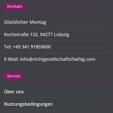
Kontakt
Glücklicher Montag
Kochstraße 132, 04277 Leipzig
Tel: +49 341 91859600
E-Mail: info@nichtgesellschaftsfaehig.com
Service
Über uns
Nutzungsbedingungen