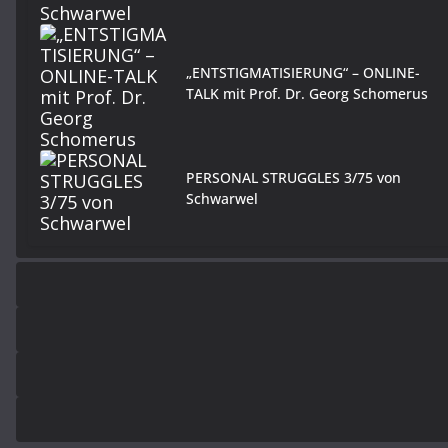
„ENTSTIGMATISIERUNG“ – ONLINE-
TALK mit Prof. Dr. Georg Schomerus
PERSONAL STRUGGLES 3/75 von
Schwarwel