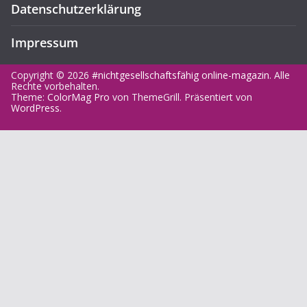
Datenschutzerklärung
Impressum
Copyright © 2026
#nichtgesellschaftsfähig online-magazin
. Alle
Rechte vorbehalten.
Theme:
ColorMag Pro
von ThemeGrill. Präsentiert von
WordPress
.