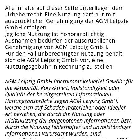
Alle Inhalte auf dieser Seite unterliegen dem
Urheberrecht. Eine Nutzung darf nur mit
ausdrücklicher Genehmigung der AGM Leipzig
GmbH erfolgen.
Jegliche Nutzung ist honorarpflichtig.
Ausnahmen bedürfen der ausdrücklichen
Genehmigung von AGM Leipzig GmbH.
Für den Fall unberechtigter Nutzung behält
sich die AGM Leipzig GmbH vor, eine
Nutzungsgebühr in Rechnung zu stellen.
AGM Leipzig GmbH übernimmt keinerlei Gewähr für
die Aktualität, Korrektheit, Vollständigkeit oder
Qualität der bereitgestellten Informationen.
Haftungsansprüche gegen AGM Leipzig GmbH,
welche sich auf Schäden materieller oder ideeller
Art beziehen, die durch die Nutzung oder
Nichtnutzung der dargebotenen Informationen bzw.
durch die Nutzung fehlerhafter und unvollständiger
Informationen verursacht wurden, sind