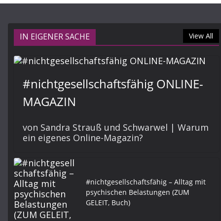
IN EIGENER SACHE
View All
#nichtgesellschaftsfähig ONLINE-
MAGAZIN
von Sandra Strauß und Schwarwel | Warum
ein eigenes Online-Magazin?
#nichtgesellschaftsfähig – Alltag mit
psychischen Belastungen (ZUM
GELEIT, Buch)