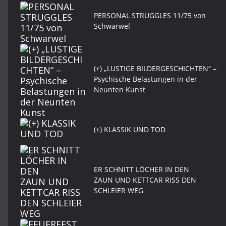
PERSONAL STRUGGLES 11/75 von
Schwarwel
(+) „LUSTIGE BILDERGESCHICHTEN“ –
Psychische Belastungen in der
Neunten Kunst
(+) KLASSIK UND TOD
ER SCHNITT LÖCHER IN DEN
ZAUN UND KETTCAR RISS DEN
SCHLEIER WEG