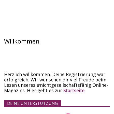
Willkommen
Herzlich willkommen. Deine Registrierung war
erfolgreich. Wir wünschen dir viel Freude beim
Lesen unseres #nichtgesellschaftsfähig Online-
Magazins. Hier geht es zur
Startseite
.
DEINE UNTERSTÜTZUNG