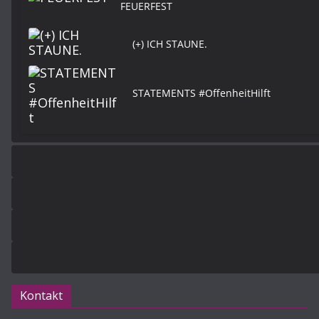
FEUERFEST
(+) ICH STAUNE.
STATEMENTS #OffenheitHilft
Kontakt