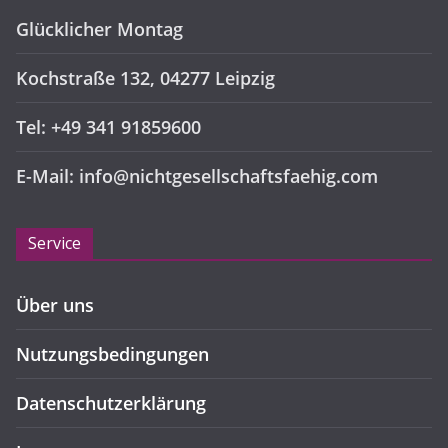
Glücklicher Montag
Kochstraße 132, 04277 Leipzig
Tel: +49 341 91859600
E-Mail: info@nichtgesellschaftsfaehig.com
Service
Über uns
Nutzungsbedingungen
Datenschutzerklärung