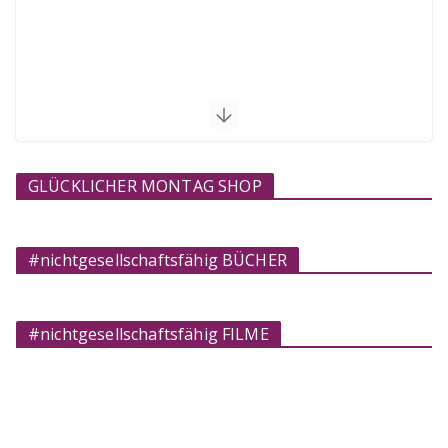
GLÜCKLICHER MONTAG SHOP
#nichtgesellschaftsfähig BÜCHER
#nichtgesellschaftsfähig FILME