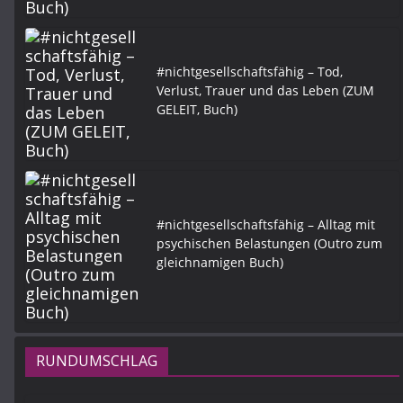
#nichtgesellschaftsfähig – Tod,
Verlust, Trauer und das Leben (ZUM
GELEIT, Buch)
#nichtgesellschaftsfähig – Alltag mit
psychischen Belastungen (Outro zum
gleichnamigen Buch)
RUNDUMSCHLAG