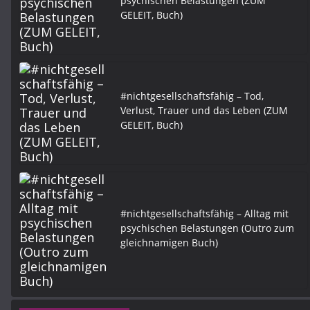
psychischen Belastungen (ZUM
GELEIT, Buch)
#nichtgesellschaftsfähig – Tod,
Verlust, Trauer und das Leben (ZUM
GELEIT, Buch)
#nichtgesellschaftsfähig – Alltag mit
psychischen Belastungen (Outro zum
gleichnamigen Buch)