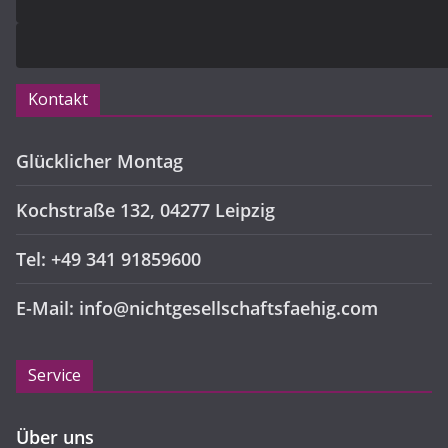
Kontakt
Glücklicher Montag
Kochstraße 132, 04277 Leipzig
Tel: +49 341 91859600
E-Mail: info@nichtgesellschaftsfaehig.com
Service
Über uns