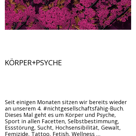
KÖRPER+PSYCHE
Seit einigen Monaten sitzen wir bereits wieder
an unserem 4. #nichtgesellschaftsfähig-Buch.
Dieses Mal geht es um Körper und Psyche,
Sport in allen Facetten, Selbstbestimmung,
Essstörung, Sucht, Hochsensibilität, Gewalt,
Femizide, Tattoo, Fetish, Wellness …