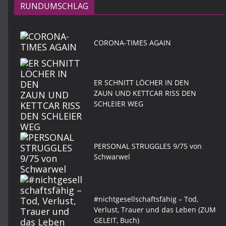
RUNDUMSCHLAG
CORONA-TIMES AGAIN
ER SCHNITT LÖCHER IN DEN
ZAUN UND KETTCAR RISS DEN
SCHLEIER WEG
PERSONAL STRUGGLES 9/75 von
Schwarwel
#nichtgesellschaftsfähig – Tod,
Verlust, Trauer und das Leben (ZUM
GELEIT, Buch)