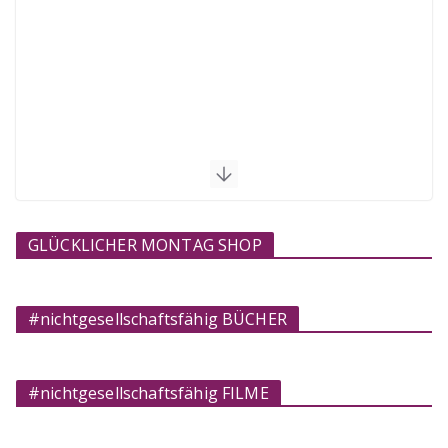
GLÜCKLICHER MONTAG SHOP
#nichtgesellschaftsfähig BÜCHER
#nichtgesellschaftsfähig FILME