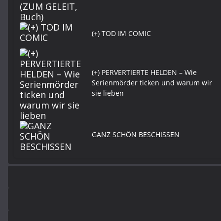
(+) TOD IM COMIC
(+) PERVERTIERTE HELDEN – Wie
Serienmörder ticken und warum wir
sie lieben
GANZ SCHÖN BESCHISSEN