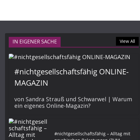
IN EIGENER SACHE
View All
#nichtgesellschaftsfähig ONLINE-
MAGAZIN
von Sandra Strauß und Schwarwel | Warum
ein eigenes Online-Magazin?
#nichtgesellschaftsfähig – Alltag mit