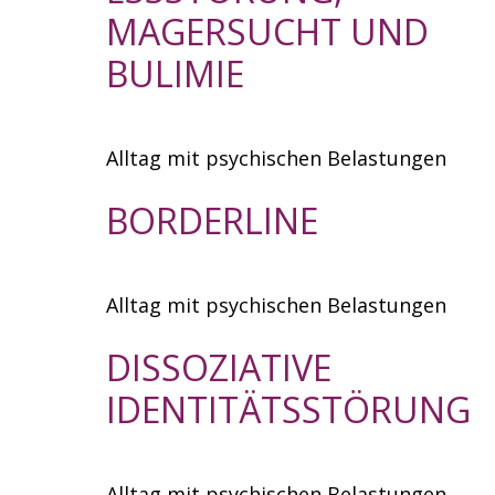
MAGERSUCHT UND
BULIMIE
Alltag mit psychischen Belastungen
BORDERLINE
Alltag mit psychischen Belastungen
DISSOZIATIVE
IDENTITÄTSSTÖRUNG
Alltag mit psychischen Belastungen