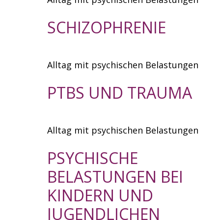
SCHIZOPHRENIE
Alltag mit psychischen Belastungen
PTBS UND TRAUMA
Alltag mit psychischen Belastungen
PSYCHISCHE
BELASTUNGEN BEI
KINDERN UND
JUGENDLICHEN