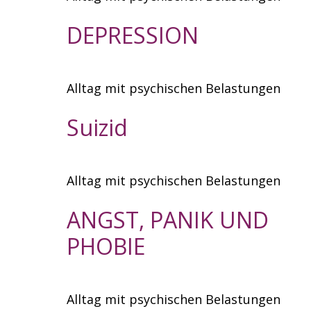
DEPRESSION
Alltag mit psychischen Belastungen
Suizid
Alltag mit psychischen Belastungen
ANGST, PANIK UND
PHOBIE
Alltag mit psychischen Belastungen