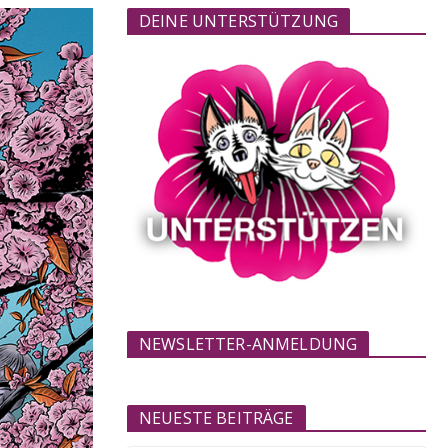
DEINE UNTERSTÜTZUNG
NEWSLETTER-ANMELDUNG
NEUESTE BEITRÄGE