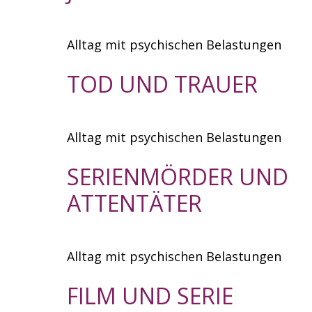
Alltag mit psychischen Belastungen
TOD UND TRAUER
Alltag mit psychischen Belastungen
SERIENMÖRDER UND
ATTENTÄTER
Alltag mit psychischen Belastungen
FILM UND SERIE