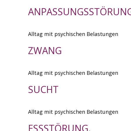
ANPASSUNGSSTÖRUN
Alltag mit psychischen Belastungen
ZWANG
Alltag mit psychischen Belastungen
SUCHT
Alltag mit psychischen Belastungen
ESSSTÖRUNG,