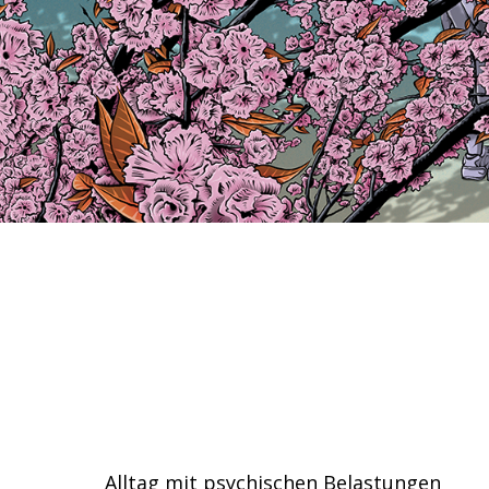
Alltag mit psychischen Belastungen