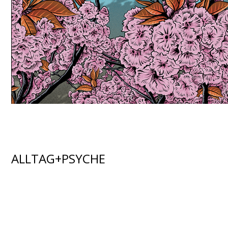
ALLTAG+PSYCHE