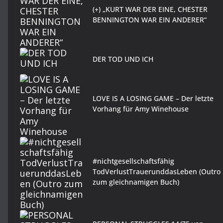
(+) „KURT WAR DER EINE, CHESTER
BENNINGTON WAR EIN ANDERER“
DER TOD UND ICH
LOVE IS A LOSING GAME – Der letzte
Vorhang für Amy Winehouse
#nichtgesellschaftsfähig
TodVerlustTrauerunddasLeben (Outro
zum gleichnamigen Buch)