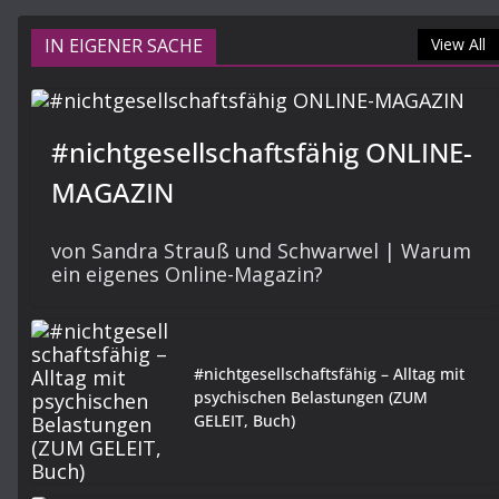
IN EIGENER SACHE
View All
#nichtgesellschaftsfähig ONLINE-
MAGAZIN
von Sandra Strauß und Schwarwel | Warum
ein eigenes Online-Magazin?
#nichtgesellschaftsfähig – Alltag mit
psychischen Belastungen (ZUM
GELEIT, Buch)