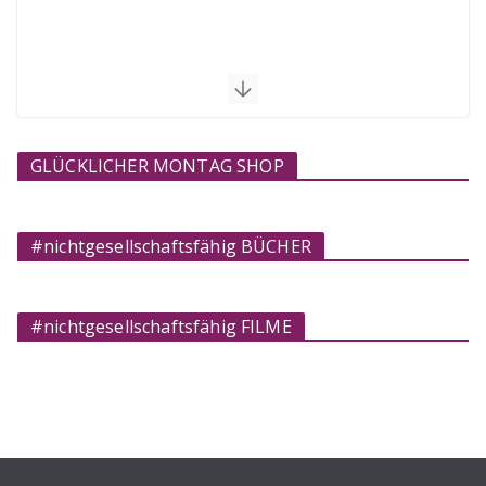
GLÜCKLICHER MONTAG SHOP
#nichtgesellschaftsfähig BÜCHER
#nichtgesellschaftsfähig FILME