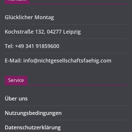
Glücklicher Montag
Kochstraße 132, 04277 Leipzig
Tel: +49 341 91859600
E-Mail: info@nichtgesellschaftsfaehig.com
Service
Über uns
Nutzungsbedingungen
Datenschutzerklärung