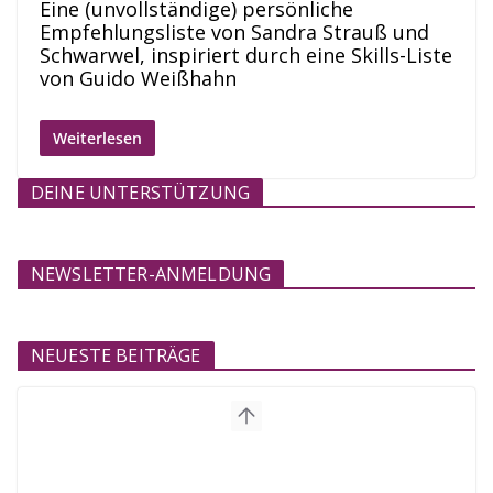
Eine (unvollständige) persönliche
Empfehlungsliste von Sandra Strauß und
Schwarwel, inspiriert durch eine Skills-Liste
von Guido Weißhahn
Weiterlesen
DEINE UNTERSTÜTZUNG
NEWSLETTER-ANMELDUNG
NEUESTE BEITRÄGE