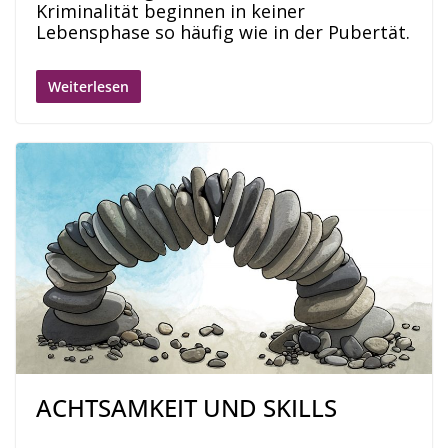
Kriminalität beginnen in keiner
Lebensphase so häufig wie in der Pubertät.
Weiterlesen
ACHTSAMKEIT UND SKILLS