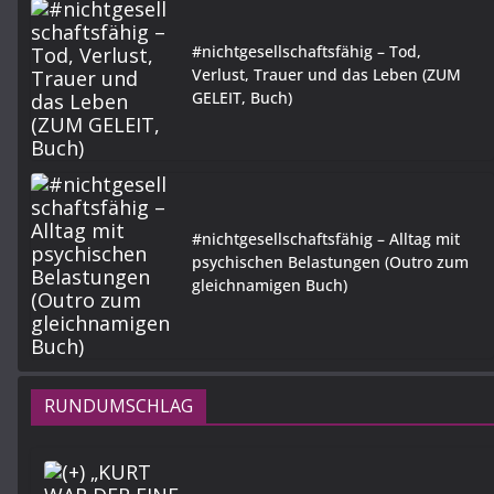
#nichtgesellschaftsfähig – Tod,
Verlust, Trauer und das Leben (ZUM
GELEIT, Buch)
#nichtgesellschaftsfähig – Alltag mit
psychischen Belastungen (Outro zum
gleichnamigen Buch)
RUNDUMSCHLAG