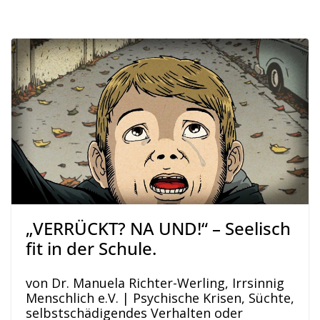
„VERRÜCKT? NA UND!“ – Seelisch
fit in der Schule.
von Dr. Manuela Richter-Werling, Irrsinnig
Menschlich e.V. | Psychische Krisen, Süchte,
selbstschädigendes Verhalten oder