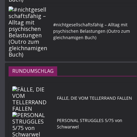
#nichtgesellschaftsfähig – Alltag mit
psychischen Belastungen (Outro zum
gleichnamigen Buch)
RUNDUMSCHLAG
FÄLLE, DIE VOM TELLERRAND FALLEN
PERSONAL STRUGGLES 5/75 von
Schwarwel