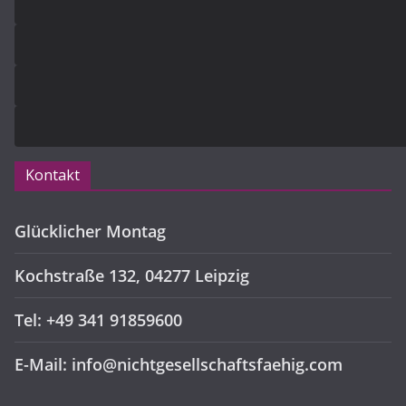
Kontakt
Glücklicher Montag
Kochstraße 132, 04277 Leipzig
Tel: +49 341 91859600
E-Mail: info@nichtgesellschaftsfaehig.com