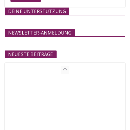
DEINE UNTERSTÜTZUNG
NEWSLETTER-ANMELDUNG
NEUESTE BEITRÄGE