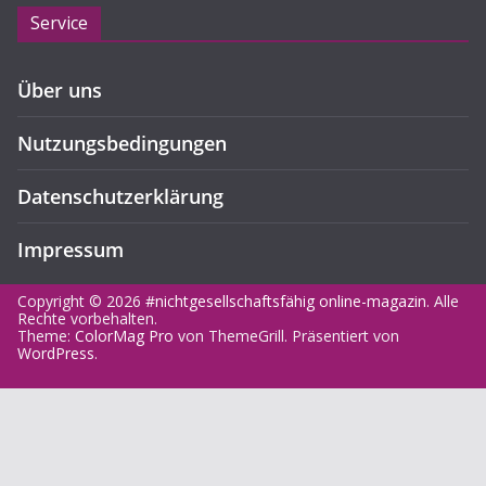
Service
Über uns
Nutzungsbedingungen
Datenschutzerklärung
Impressum
Copyright © 2026
#nichtgesellschaftsfähig online-magazin
. Alle
Rechte vorbehalten.
Theme:
ColorMag Pro
von ThemeGrill. Präsentiert von
WordPress
.