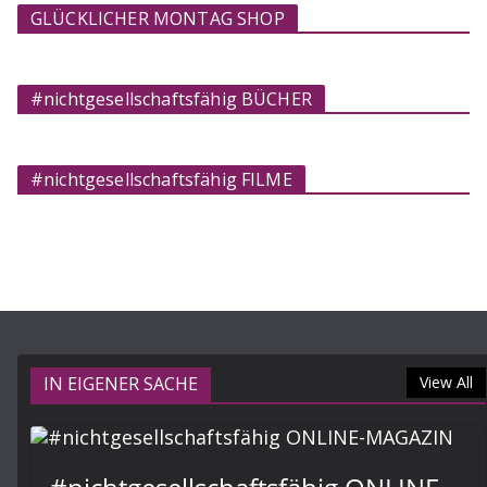
GLÜCKLICHER MONTAG SHOP
#nichtgesellschaftsfähig BÜCHER
#nichtgesellschaftsfähig FILME
IN EIGENER SACHE
View All