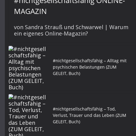
#nichtgesellschaftsfähig ONLINE-
MAGAZIN
von Sandra Strauß und Schwarwel | Warum
ein eigenes Online-Magazin?
#nichtgesellschaftsfähig – Alltag mit
psychischen Belastungen (ZUM
GELEIT, Buch)
#nichtgesellschaftsfähig – Tod,
Verlust, Trauer und das Leben (ZUM
GELEIT, Buch)