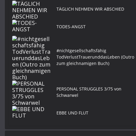
TÄGLICH NEHMEN WIR ABSCHIED
TODES-ANGST
#nichtgesellschaftsfähig
TodVerlustTrauerunddasLeben (Outro
zum gleichnamigen Buch)
PERSONAL STRUGGLES 3/75 von
Schwarwel
EBBE UND FLUT