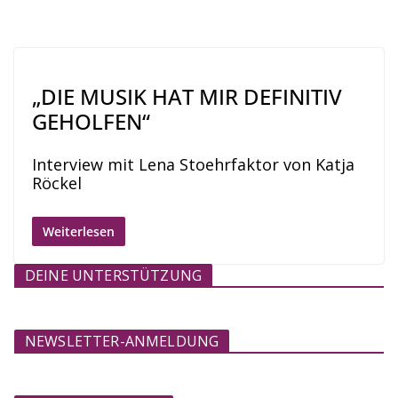
„DIE MUSIK HAT MIR DEFINITIV
GEHOLFEN“
Interview mit Lena Stoehrfaktor von Katja
Röckel
Weiterlesen
DEINE UNTERSTÜTZUNG
NEWSLETTER-ANMELDUNG