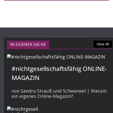
IN EIGENER SACHE
View All
#nichtgesellschaftsfähig ONLINE-
MAGAZIN
von Sandra Strauß und Schwarwel | Warum
ein eigenes Online-Magazin?