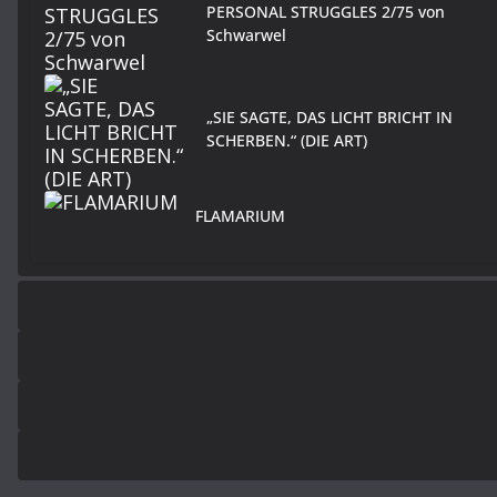
PERSONAL STRUGGLES 2/75 von
Schwarwel
„SIE SAGTE, DAS LICHT BRICHT IN
SCHERBEN.“ (DIE ART)
FLAMARIUM