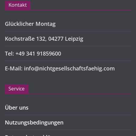
Kontakt
Glücklicher Montag
Kochstraße 132, 04277 Leipzig
Tel: +49 341 91859600
E-Mail: info@nichtgesellschaftsfaehig.com
Service
Über uns
Nutzungsbedingungen