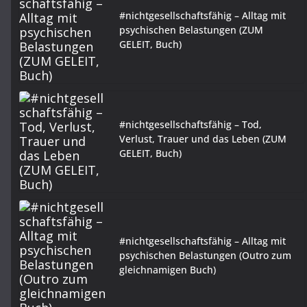
#nichtgesellschaftsfähig – Alltag mit
psychischen Belastungen (ZUM
GELEIT, Buch)
#nichtgesellschaftsfähig – Tod,
Verlust, Trauer und das Leben (ZUM
GELEIT, Buch)
#nichtgesellschaftsfähig – Alltag mit
psychischen Belastungen (Outro zum
gleichnamigen Buch)