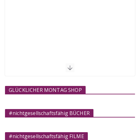
GLÜCKLICHER MONTAG SHOP
#nichtgesellschaftsfähig BÜCHER
#nichtgesellschaftsfähig FILME