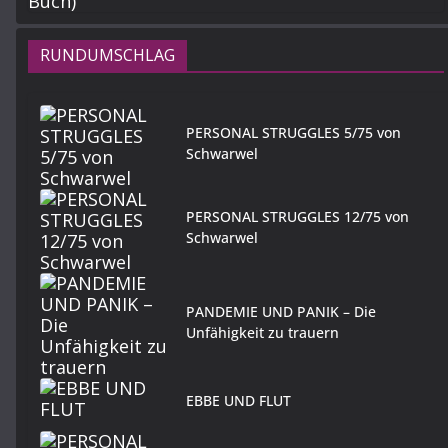
RUNDUMSCHLAG
PERSONAL STRUGGLES 5/75 von
Schwarwel
PERSONAL STRUGGLES 12/75 von
Schwarwel
PANDEMIE UND PANIK – Die
Unfähigkeit zu trauern
EBBE UND FLUT