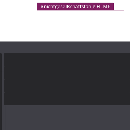
#nichtgesellschaftsfähig FILME