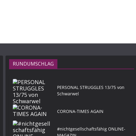
RUNDUMSCHLAG
PERSONAL STRUGGLES 13/75 von
Schwarwel
CORONA-TIMES AGAIN
#nichtgesellschaftsfähig ONLINE-
MAGAZIN