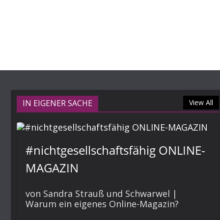
IN EIGENER SACHE
View All
#nichtgesellschaftsfähig ONLINE-
MAGAZIN
von Sandra Strauß und Schwarwel |
Warum ein eigenes Online-Magazin?