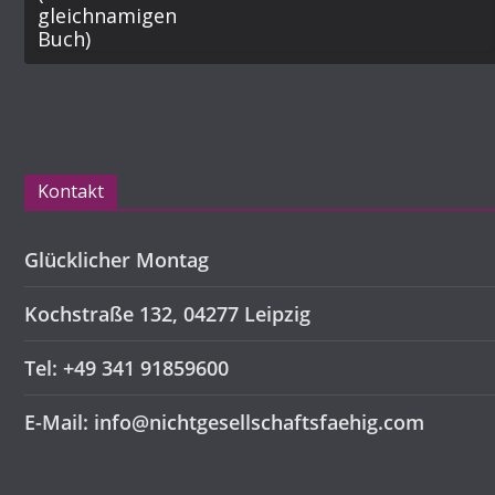
Kontakt
Glücklicher Montag
Kochstraße 132, 04277 Leipzig
Tel: +49 341 91859600
E-Mail: info@nichtgesellschaftsfaehig.com