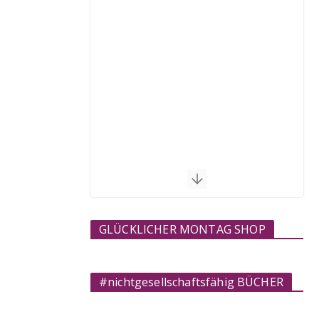
GLÜCKLICHER MONTAG SHOP
#nichtgesellschaftsfähig BÜCHER