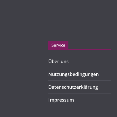
Service
Über uns
Nutzungsbedingungen
Datenschutzerklärung
Impressum