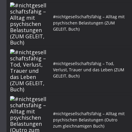
#nichtgesellschaftsfähig – Alltag mit
psychischen Belastungen (ZUM
GELEIT, Buch)
#nichtgesellschaftsfähig – Tod,
Verlust, Trauer und das Leben (ZUM
GELEIT, Buch)
#nichtgesellschaftsfähig – Alltag mit
psychischen Belastungen (Outro
zum gleichnamigen Buch)