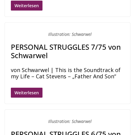
Weiterlesen
Illustration: Schwarwel
PERSONAL STRUGGLES 7/75 von
Schwarwel
von Schwarwel | This is the Soundtrack of
my Life – Cat Stevens – „Father And Son“
Weiterlesen
Illustration: Schwarwel
PERSONAL STRUGGLES 6/75 von