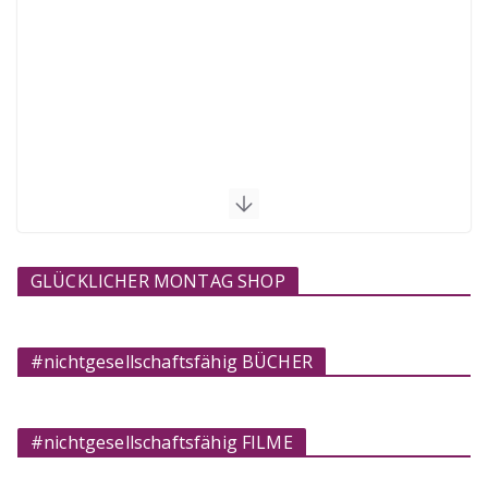
GLÜCKLICHER MONTAG SHOP
#nichtgesellschaftsfähig BÜCHER
#nichtgesellschaftsfähig FILME