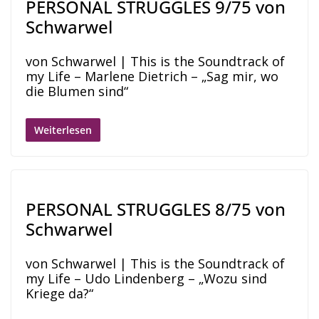
PERSONAL STRUGGLES 9/75 von
Schwarwel
von Schwarwel | This is the Soundtrack of
my Life – Marlene Dietrich – „Sag mir, wo
die Blumen sind“
Weiterlesen
PERSONAL STRUGGLES 8/75 von
Schwarwel
von Schwarwel | This is the Soundtrack of
my Life – Udo Lindenberg – „Wozu sind
Kriege da?“