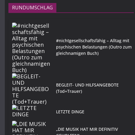
RUNDUMSCHLAG
#nichtgesellschaftsfähig – Alltag mit
psychischen Belastungen (Outro zum
gleichnamigen Buch)
BEGLEIT- UND HILFSANGEBOTE
(Tod+Trauer)
LETZTE DINGE
„DIE MUSIK HAT MIR DEFINITIV