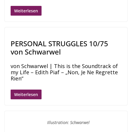
Weiterlesen
PERSONAL STRUGGLES 10/75
von Schwarwel
von Schwarwel | This is the Soundtrack of
my Life – Edith Piaf – „Non, Je Ne Regrette
Rien“
Weiterlesen
Illustration: Schwarwel