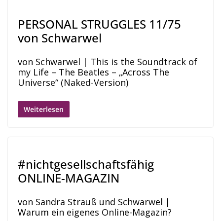
PERSONAL STRUGGLES 11/75
von Schwarwel
von Schwarwel | This is the Soundtrack of
my Life – The Beatles – „Across The
Universe“ (Naked-Version)
Weiterlesen
#nichtgesellschaftsfähig
ONLINE-MAGAZIN
von Sandra Strauß und Schwarwel |
Warum ein eigenes Online-Magazin?