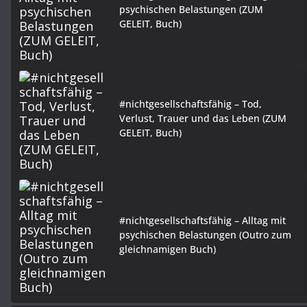
psychischen Belastungen (ZUM
GELEIT, Buch)
#nichtgesellschaftsfähig – Tod,
Verlust, Trauer und das Leben (ZUM
GELEIT, Buch)
#nichtgesellschaftsfähig – Alltag mit
psychischen Belastungen (Outro zum
gleichnamigen Buch)