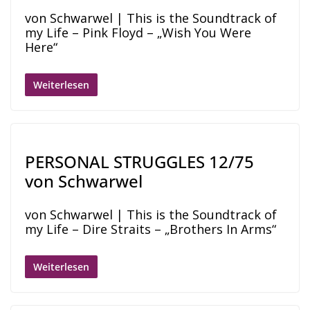
von Schwarwel | This is the Soundtrack of
my Life – Pink Floyd – „Wish You Were
Here“
Weiterlesen
PERSONAL STRUGGLES 12/75
von Schwarwel
von Schwarwel | This is the Soundtrack of
my Life – Dire Straits – „Brothers In Arms“
Weiterlesen