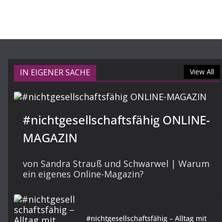
IN EIGENER SACHE
View All
#nichtgesellschaftsfähig ONLINE-
MAGAZIN
von Sandra Strauß und Schwarwel | Warum
ein eigenes Online-Magazin?
#nichtgesellschaftsfähig – Alltag mit