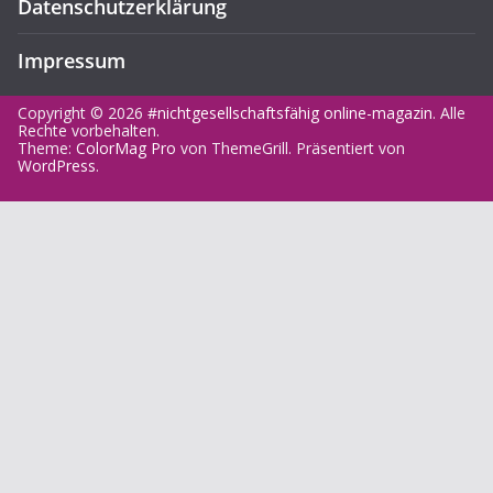
Datenschutzerklärung
Impressum
Copyright © 2026
#nichtgesellschaftsfähig online-magazin
. Alle
Rechte vorbehalten.
Theme:
ColorMag Pro
von ThemeGrill. Präsentiert von
WordPress
.