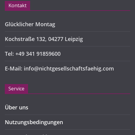
Kontakt
Glücklicher Montag
Kochstraße 132, 04277 Leipzig
Tel: +49 341 91859600
E-Mail: info@nichtgesellschaftsfaehig.com
Service
Über uns
Nutzungsbedingungen