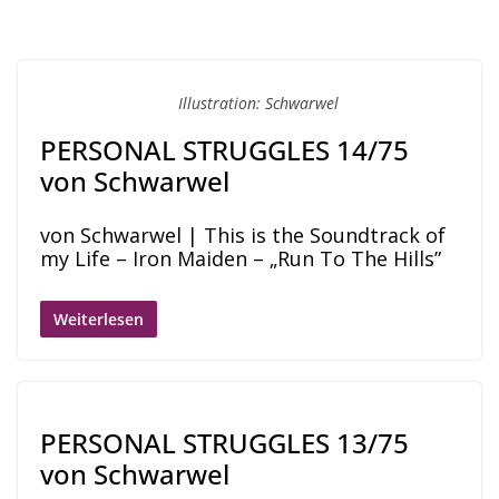
Illustration: Schwarwel
PERSONAL STRUGGLES 14/75
von Schwarwel
von Schwarwel | This is the Soundtrack of
my Life – Iron Maiden – „Run To The Hills”
Weiterlesen
PERSONAL STRUGGLES 13/75
von Schwarwel