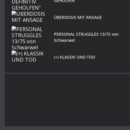
GEHOLFEN“
ÜBERDOSIS MIT ANSAGE
PERSONAL STRUGGLES 13/75 von
Schwarwel
(+) KLASSIK UND TOD