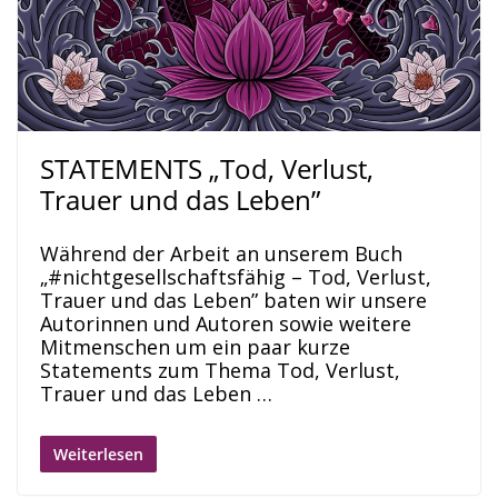
STATEMENTS „Tod, Verlust,
Trauer und das Leben”
Während der Arbeit an unserem Buch
„#nichtgesellschaftsfähig – Tod, Verlust,
Trauer und das Leben” baten wir unsere
Autorinnen und Autoren sowie weitere
Mitmenschen um ein paar kurze
Statements zum Thema Tod, Verlust,
Trauer und das Leben …
Weiterlesen