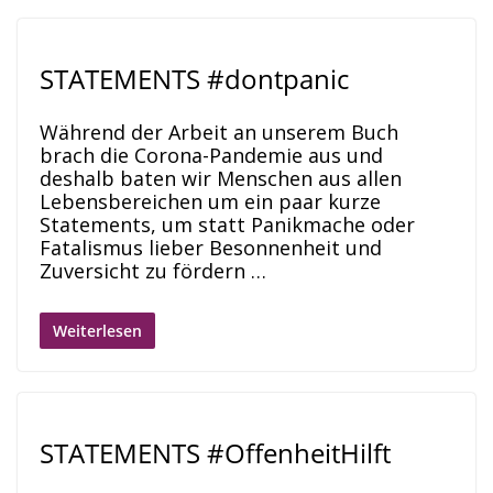
STATEMENTS #dontpanic
Während der Arbeit an unserem Buch
brach die Corona-Pandemie aus und
deshalb baten wir Menschen aus allen
Lebensbereichen um ein paar kurze
Statements, um statt Panikmache oder
Fatalismus lieber Besonnenheit und
Zuversicht zu fördern …
Weiterlesen
STATEMENTS #OffenheitHilft