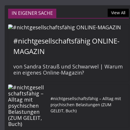
IN EIGENER SACHE
View All
#nichtgesellschaftsfähig ONLINE-
MAGAZIN
von Sandra Strauß und Schwarwel | Warum
ein eigenes Online-Magazin?
#nichtgesellschaftsfähig – Alltag mit
psychischen Belastungen (ZUM
GELEIT, Buch)