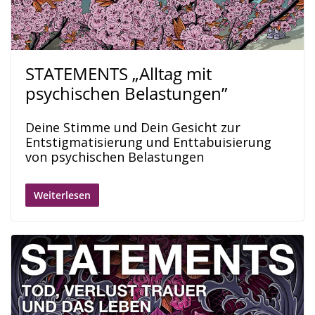
STATEMENTS „Alltag mit
psychischen Belastungen”
Deine Stimme und Dein Gesicht zur
Entstigmatisierung und Enttabuisierung
von psychischen Belastungen
Weiterlesen