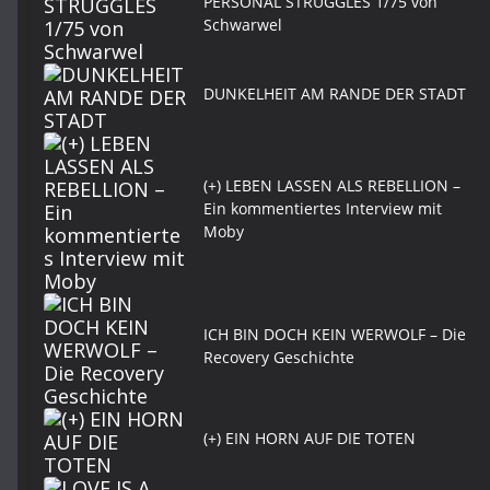
PERSONAL STRUGGLES 1/75 von
Schwarwel
DUNKELHEIT AM RANDE DER STADT
(+) LEBEN LASSEN ALS REBELLION –
Ein kommentiertes Interview mit
Moby
ICH BIN DOCH KEIN WERWOLF – Die
Recovery Geschichte
(+) EIN HORN AUF DIE TOTEN