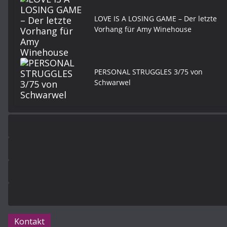
LOVE IS A LOSING GAME – Der letzte
Vorhang für Amy Winehouse
PERSONAL STRUGGLES 3/75 von
Schwarwel
Kontakt