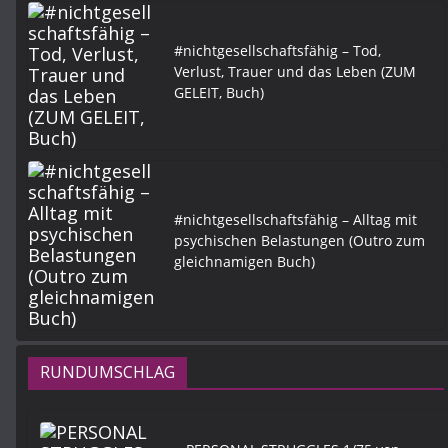
#nichtgesellschaftsfähig – Tod,
Verlust, Trauer und das Leben (ZUM
GELEIT, Buch)
#nichtgesellschaftsfähig – Alltag mit
psychischen Belastungen (Outro zum
gleichnamigen Buch)
RUNDUMSCHLAG