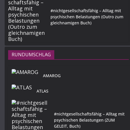
#nichtgesellschaftsfähig – Alltag mit
psychischen Belastungen (Outro zum
gleichnamigen Buch)
RUNDUMSCHLAG
AMAROG
ATLAS
#nichtgesellschaftsfähig – Alltag mit
psychischen Belastungen (ZUM
GELEIT, Buch)