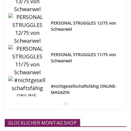
PERSONAL STRUGGLES 12/75 von
Schwarwel
PERSONAL STRUGGLES 11/75 von
Schwarwel
#nichtgesellschaftsfähig ONLINE-
MAGAZIN
GLÜCKLICHER MONTAG SHOP