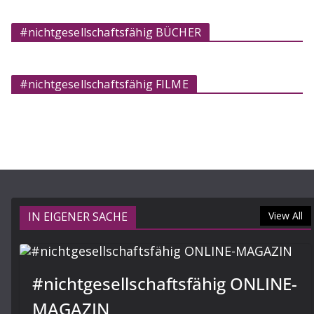
#nichtgesellschaftsfähig BÜCHER
#nichtgesellschaftsfähig FILME
IN EIGENER SACHE
View All
#nichtgesellschaftsfähig ONLINE-
MAGAZIN