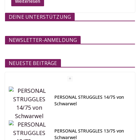
Weiterlesen
DEINE UNTERSTÜTZUNG
NEWSLETTER-ANMELDUNG
NEUESTE BEITRÄGE
PERSONAL STRUGGLES 14/75 von
Schwarwel
PERSONAL STRUGGLES 13/75 von
Schwarwel