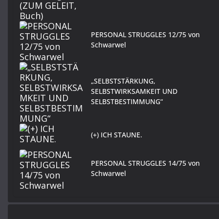
PERSONAL STRUGGLES 12/75 von
Schwarwel
„SELBSTSTÄRKUNG,
SELBSTWIRKSAMKEIT UND
SELBSTBESTIMMUNG“
(+) ICH STAUNE.
PERSONAL STRUGGLES 14/75 von
Schwarwel