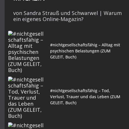
von Sandra Strauß und Schwarwel | Warum
ein eigenes Online-Magazin?
#nichtgesellschaftsfähig – Alltag mit
psychischen Belastungen (ZUM
GELEIT, Buch)
#nichtgesellschaftsfähig – Tod,
Verlust, Trauer und das Leben (ZUM
GELEIT, Buch)