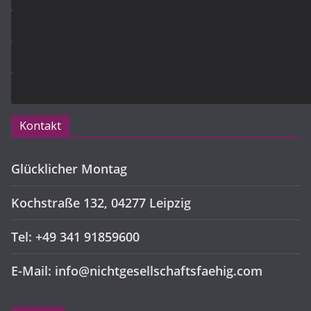
Kontakt
Glücklicher Montag
Kochstraße 132, 04277 Leipzig
Tel: +49 341 91859600
E-Mail: info@nichtgesellschaftsfaehig.com