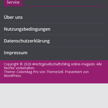
Service
Über uns
Nutzungsbedingungen
Datenschutzerklärung
Impressum
Copyright © 2026
#nichtgesellschaftsfähig online-magazin
. Alle
Rechte vorbehalten.
Theme:
ColorMag Pro
von ThemeGrill. Präsentiert von
WordPress
.