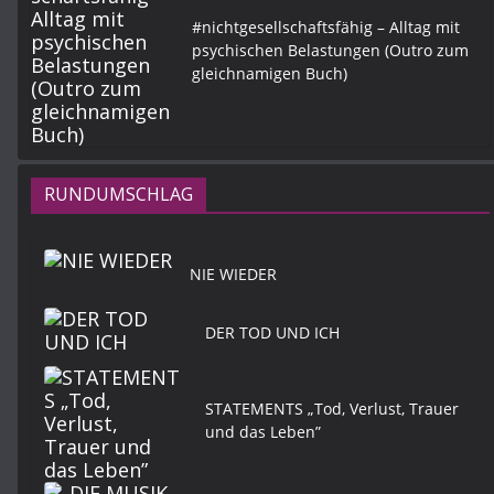
#nichtgesellschaftsfähig – Alltag mit
psychischen Belastungen (Outro zum
gleichnamigen Buch)
RUNDUMSCHLAG
NIE WIEDER
DER TOD UND ICH
STATEMENTS „Tod, Verlust, Trauer
und das Leben”