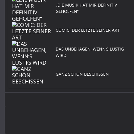
„DIE MUSIK HAT MIR DEFINITIV
GEHOLFEN“
COMIC: DER LETZTE SEINER ART
DAS UNBEHAGEN, WENN’S LUSTIG
WIRD
GANZ SCHÖN BESCHISSEN