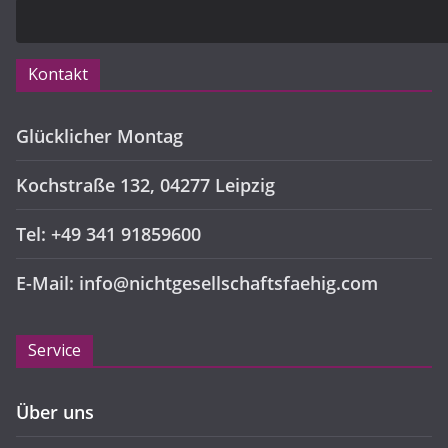
Kontakt
Glücklicher Montag
Kochstraße 132, 04277 Leipzig
Tel: +49 341 91859600
E-Mail: info@nichtgesellschaftsfaehig.com
Service
Über uns