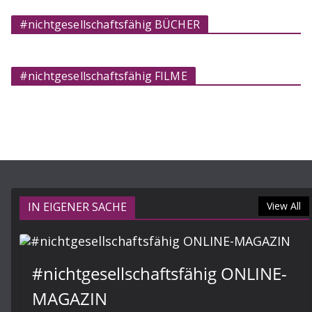
#nichtgesellschaftsfähig BÜCHER
#nichtgesellschaftsfähig FILME
IN EIGENER SACHE
View All
#nichtgesellschaftsfähig ONLINE-
MAGAZIN