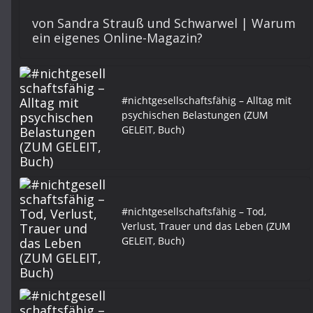
von Sandra Strauß und Schwarwel | Warum
ein eigenes Online-Magazin?
#nichtgesellschaftsfähig – Alltag mit
psychischen Belastungen (ZUM
GELEIT, Buch)
#nichtgesellschaftsfähig – Tod,
Verlust, Trauer und das Leben (ZUM
GELEIT, Buch)