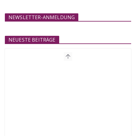
NEWSLETTER-ANMELDUNG
NEUESTE BEITRÄGE