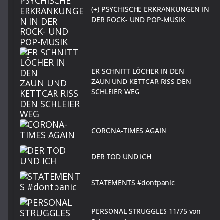
(+) PSYCHISCHE ERKRANKUNGEN IN
DER ROCK- UND POP-MUSIK
ER SCHNITT LÖCHER IN DEN
ZAUN UND KETTCAR RISS DEN
SCHLEIER WEG
CORONA-TIMES AGAIN
DER TOD UND ICH
STATEMENTS #dontpanic
PERSONAL STRUGGLES 11/75 von