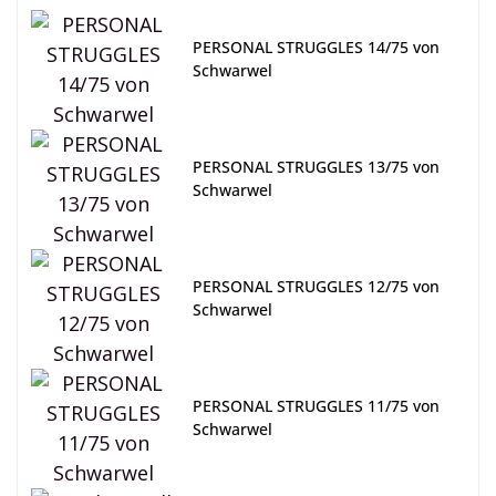
PERSONAL STRUGGLES 14/75 von
Schwarwel
PERSONAL STRUGGLES 13/75 von
Schwarwel
PERSONAL STRUGGLES 12/75 von
Schwarwel
PERSONAL STRUGGLES 11/75 von
Schwarwel