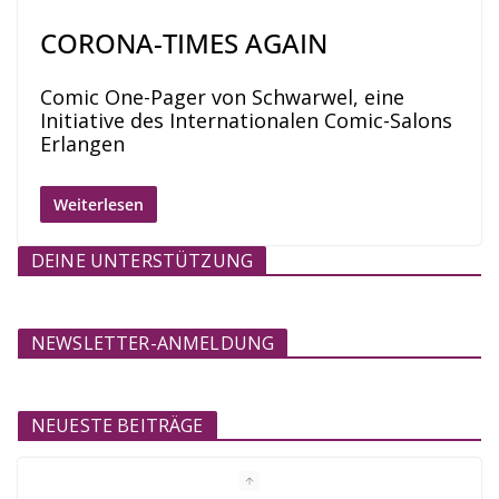
CORONA-TIMES AGAIN
Comic One-Pager von Schwarwel, eine
Initiative des Internationalen Comic-Salons
Erlangen
Weiterlesen
DEINE UNTERSTÜTZUNG
NEWSLETTER-ANMELDUNG
NEUESTE BEITRÄGE