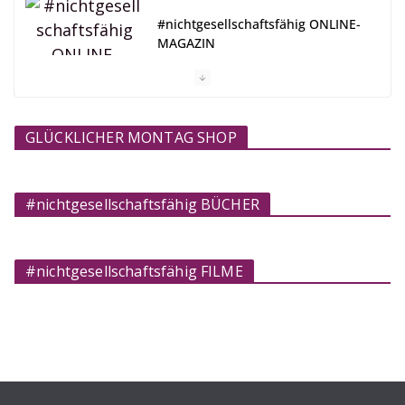
#nichtgesellschaftsfähig ONLINE-
MAGAZIN
GLÜCKLICHER MONTAG SHOP
#nichtgesellschaftsfähig BÜCHER
#nichtgesellschaftsfähig FILME