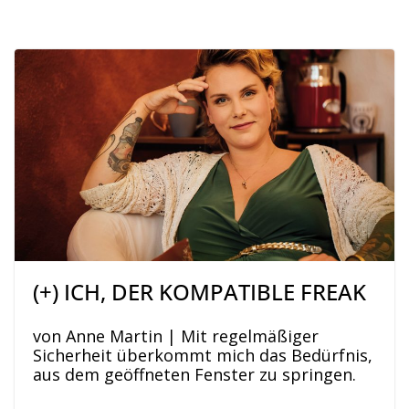
(+) ICH, DER KOMPATIBLE FREAK
von Anne Martin | Mit regelmäßiger
Sicherheit überkommt mich das Bedürfnis,
aus dem geöffneten Fenster zu springen.