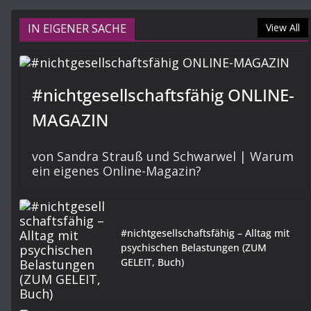
IN EIGENER SACHE
View All
#nichtgesellschaftsfähig ONLINE-
MAGAZIN
von Sandra Strauß und Schwarwel | Warum
ein eigenes Online-Magazin?
#nichtgesellschaftsfähig – Alltag mit
psychischen Belastungen (ZUM
GELEIT, Buch)