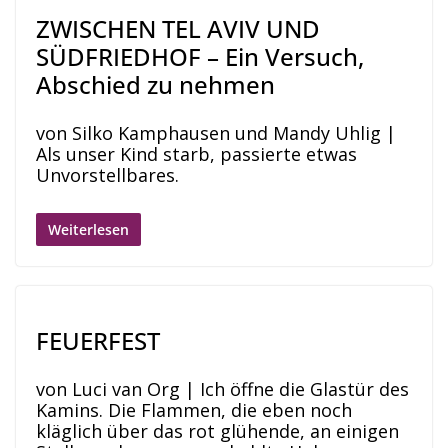
ZWISCHEN TEL AVIV UND
SÜDFRIEDHOF – Ein Versuch,
Abschied zu nehmen
von Silko Kamphausen und Mandy Uhlig |
Als unser Kind starb, passierte etwas
Unvorstellbares.
Weiterlesen
FEUERFEST
von Luci van Org | Ich öffne die Glastür des
Kamins. Die Flammen, die eben noch
kläglich über das rot glühende, an einigen