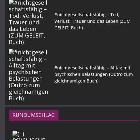
#nichtgesellschaftsfähig – Tod,
Verlust, Trauer und das Leben (ZUM
GELEIT, Buch)
#nichtgesellschaftsfähig – Alltag mit
psychischen Belastungen (Outro zum
gleichnamigen Buch)
RUNDUMSCHLAG