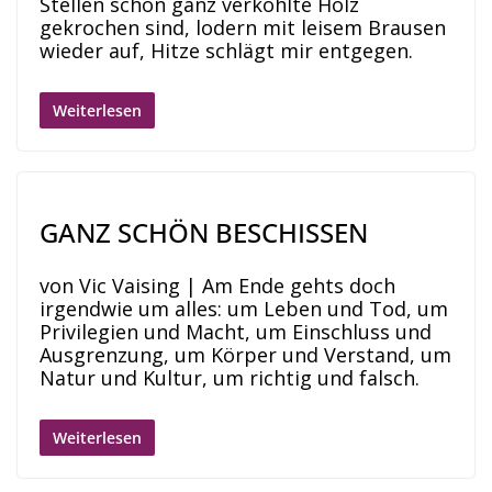
Stellen schon ganz verkohlte Holz
gekrochen sind, lodern mit leisem Brausen
wieder auf, Hitze schlägt mir entgegen.
Weiterlesen
GANZ SCHÖN BESCHISSEN
von Vic Vaising | Am Ende gehts doch
irgendwie um alles: um Leben und Tod, um
Privilegien und Macht, um Einschluss und
Ausgrenzung, um Körper und Verstand, um
Natur und Kultur, um richtig und falsch.
Weiterlesen