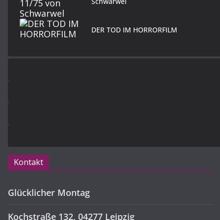
Schwarwel
DER TOD IM HORRORFILM
Kontakt
Glücklicher Montag
Kochstraße 132, 04277 Leipzig