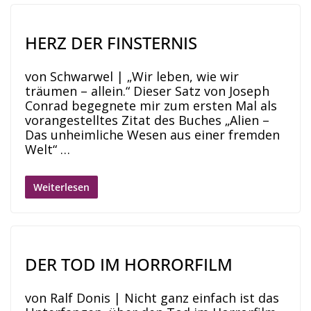
HERZ DER FINSTERNIS
von Schwarwel | „Wir leben, wie wir
träumen – allein.“ Dieser Satz von Joseph
Conrad begegnete mir zum ersten Mal als
vorangestelltes Zitat des Buches „Alien –
Das unheimliche Wesen aus einer fremden
Welt“ …
Weiterlesen
DER TOD IM HORRORFILM
von Ralf Donis | Nicht ganz einfach ist das