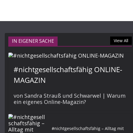
IN EIGENER SACHE
View All
#nichtgesellschaftsfähig ONLINE-
MAGAZIN
von Sandra Strauß und Schwarwel | Warum
ein eigenes Online-Magazin?
#nichtgesellschaftsfähig – Alltag mit