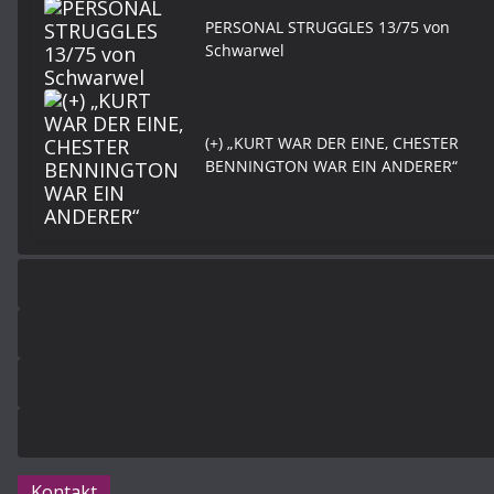
PERSONAL STRUGGLES 13/75 von
Schwarwel
(+) „KURT WAR DER EINE, CHESTER
BENNINGTON WAR EIN ANDERER“
Kontakt