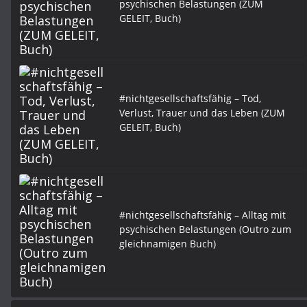
psychischen Belastungen (ZUM
GELEIT, Buch)
#nichtgesellschaftsfähig – Tod,
Verlust, Trauer und das Leben (ZUM
GELEIT, Buch)
#nichtgesellschaftsfähig – Alltag mit
psychischen Belastungen (Outro zum
gleichnamigen Buch)