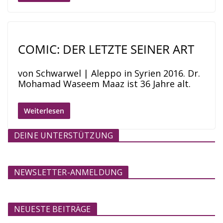
COMIC: DER LETZTE SEINER ART
von Schwarwel | Aleppo in Syrien 2016. Dr.
Mohamad Waseem Maaz ist 36 Jahre alt.
Weiterlesen
DEINE UNTERSTÜTZUNG
NEWSLETTER-ANMELDUNG
NEUESTE BEITRÄGE