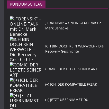
RUNDUMSCHLAG
„FORENSIK“ – ONLINE-TALK mit Dr.
Mark Benecke
ICH BIN DOCH KEIN WERWOLF – Die
Recovery Geschichte
COMIC: DER LETZTE SEINER ART
(+) ICH, DER KOMPATIBLE FREAK
(+) JETZT ÜBERNIMMST DU