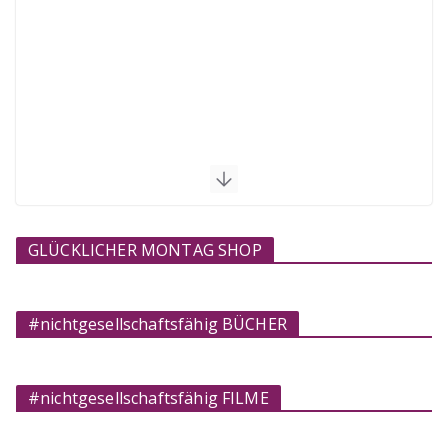
GLÜCKLICHER MONTAG SHOP
#nichtgesellschaftsfähig BÜCHER
#nichtgesellschaftsfähig FILME