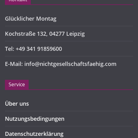
Glücklicher Montag
Kochstraße 132, 04277 Leipzig
Tel: +49 341 91859600
E-Mail: info@nichtgesellschaftsfaehig.com
Service
Über uns
Nutzungsbedingungen
Datenschutzerklärung