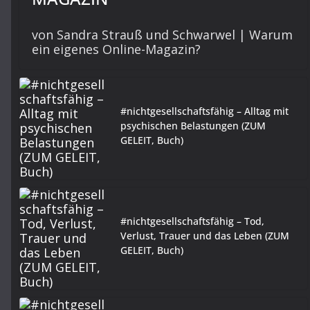
von Sandra Strauß und Schwarwel | Warum
ein eigenes Online-Magazin?
#nichtgesellschaftsfähig – Alltag mit
psychischen Belastungen (ZUM
GELEIT, Buch)
#nichtgesellschaftsfähig – Tod,
Verlust, Trauer und das Leben (ZUM
GELEIT, Buch)