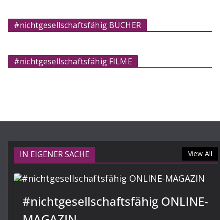
#nichtgesellschaftsfähig BÜCHER
#nichtgesellschaftsfähig FILME
IN EIGENER SACHE
View All
#nichtgesellschaftsfähig ONLINE-
MAGAZIN