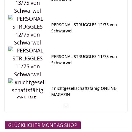
PERSONAL STRUGGLES 12/75 von
Schwarwel
PERSONAL STRUGGLES 11/75 von
Schwarwel
#nichtgesellschaftsfähig ONLINE-
MAGAZIN
GLÜCKLICHER MONTAG SHOP