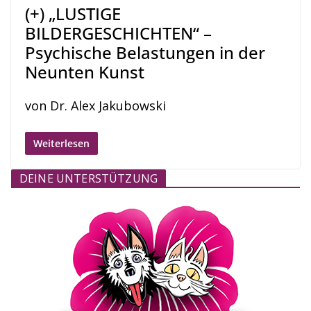
(+) „LUSTIGE
BILDERGESCHICHTEN“ –
Psychische Belastungen in der
Neunten Kunst
von Dr. Alex Jakubowski
Weiterlesen
DEINE UNTERSTÜTZUNG