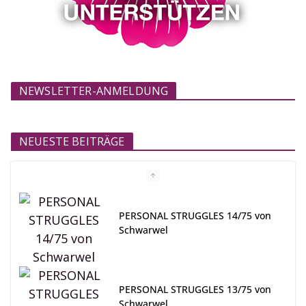
NEWSLETTER-ANMELDUNG
NEUESTE BEITRÄGE
PERSONAL STRUGGLES 14/75 von
Schwarwel
PERSONAL STRUGGLES 13/75 von
Schwarwel