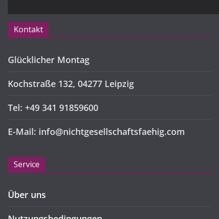
Kontakt
Glücklicher Montag
Kochstraße 132, 04277 Leipzig
Tel: +49 341 91859600
E-Mail: info@nichtgesellschaftsfaehig.com
Service
Über uns
Nutzungsbedingungen