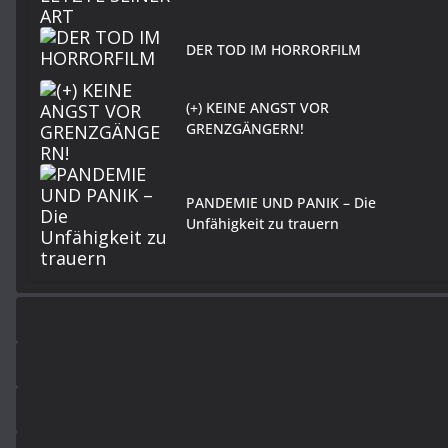
DER TOD IM HORRORFILM
(+) KEINE ANGST VOR
GRENZGÄNGERN!
PANDEMIE UND PANIK – Die
Unfähigkeit zu trauern