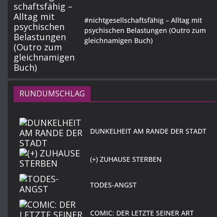
#nichtgesellschaftsfähig – Alltag mit
psychischen Belastungen (Outro zum
gleichnamigen Buch)
RUNDUMSCHLAG
DUNKELHEIT AM RANDE DER STADT
(+) ZUHAUSE STERBEN
TODES-ANGST
COMIC: DER LETZTE SEINER ART