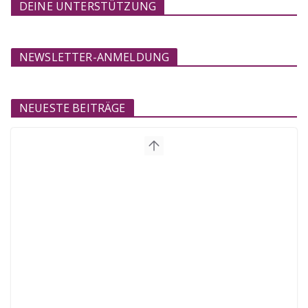
DEINE UNTERSTÜTZUNG
NEWSLETTER-ANMELDUNG
NEUESTE BEITRÄGE