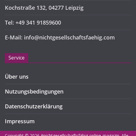
Kochstraße 132, 04277 Leipzig
Tel: +49 341 91859600
E-Mail: info@nichtgesellschaftsfaehig.com
Service
Über uns
Nutzungsbedingungen
Datenschutzerklärung
Impressum
Copyright © 2026
#nichtgesellschaftsfähig online-magazin
. Alle