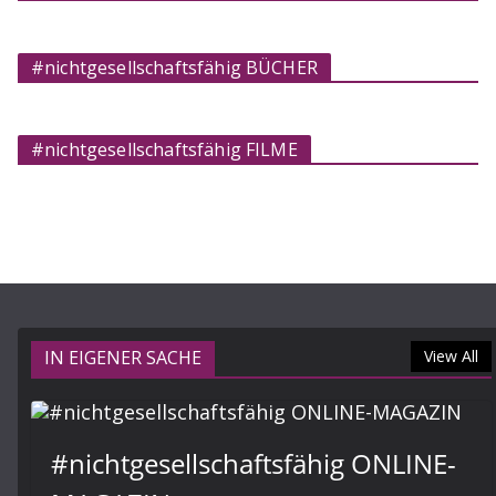
#nichtgesellschaftsfähig BÜCHER
#nichtgesellschaftsfähig FILME
IN EIGENER SACHE
View All
#nichtgesellschaftsfähig ONLINE-