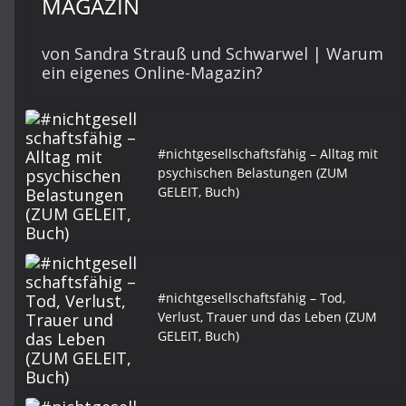
MAGAZIN
von Sandra Strauß und Schwarwel | Warum
ein eigenes Online-Magazin?
#nichtgesellschaftsfähig – Alltag mit
psychischen Belastungen (ZUM
GELEIT, Buch)
#nichtgesellschaftsfähig – Tod,
Verlust, Trauer und das Leben (ZUM
GELEIT, Buch)