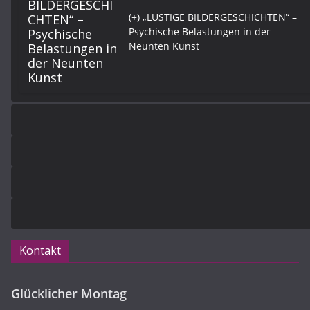
(+) „LUSTIGE BILDERGESCHICHTEN“ –
Psychische Belastungen in der
Neunten Kunst
Kontakt
Glücklicher Montag