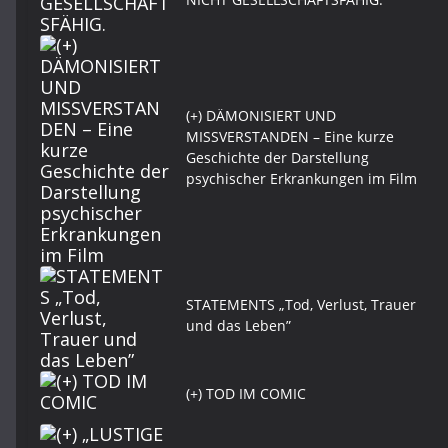
(+) DÄMONISIERT UND
MISSVERSTANDEN – Eine kurze
Geschichte der Darstellung
psychischer Erkrankungen im Film
STATEMENTS „Tod, Verlust, Trauer
und das Leben”
(+) TOD IM COMIC