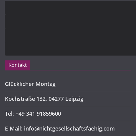
Kontakt
Glücklicher Montag
Kochstraße 132, 04277 Leipzig
Tel: +49 341 91859600
E-Mail: info@nichtgesellschaftsfaehig.com