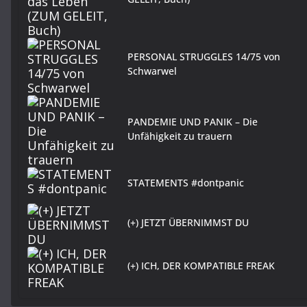
PERSONAL STRUGGLES 14/75 von
Schwarwel
PANDEMIE UND PANIK – Die
Unfähigkeit zu trauern
STATEMENTS #dontpanic
(+) JETZT ÜBERNIMMST DU
(+) ICH, DER KOMPATIBLE FREAK