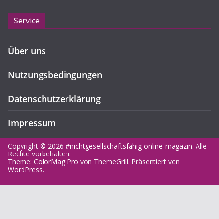
Service
Über uns
Nutzungsbedingungen
Datenschutzerklärung
Impressum
Copyright © 2026
#nichtgesellschaftsfähig online-magazin
. Alle
Rechte vorbehalten.
Theme:
ColorMag Pro
von ThemeGrill. Präsentiert von
WordPress
.