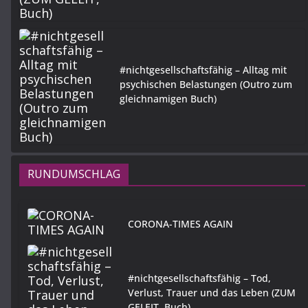
#nichtgesellschaftsfähig – Alltag mit
psychischen Belastungen (Outro zum
gleichnamigen Buch)
RUNDUMSCHLAG
CORONA-TIMES AGAIN
#nichtgesellschaftsfähig – Tod,
Verlust, Trauer und das Leben (ZUM
GELEIT, Buch)