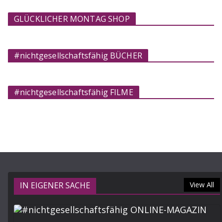
GLÜCKLICHER MONTAG SHOP
#nichtgesellschaftsfähig BÜCHER
#nichtgesellschaftsfähig FILME
IN EIGENER SACHE
View All