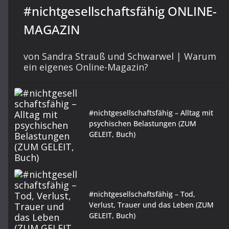
#nichtgesellschaftsfähig ONLINE-
MAGAZIN
von Sandra Strauß und Schwarwel | Warum
ein eigenes Online-Magazin?
#nichtgesellschaftsfähig – Alltag mit
psychischen Belastungen (ZUM
GELEIT, Buch)
#nichtgesellschaftsfähig – Tod,
Verlust, Trauer und das Leben (ZUM
GELEIT, Buch)