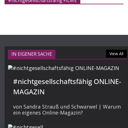
#nichtgesellschaftsfähig FILME
IN EIGENER SACHE
View All
#nichtgesellschaftsfähig ONLINE-
MAGAZIN
von Sandra Strauß und Schwarwel | Warum
ein eigenes Online-Magazin?