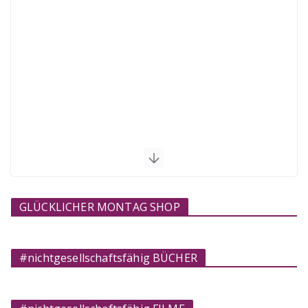
GLÜCKLICHER MONTAG SHOP
#nichtgesellschaftsfähig BÜCHER