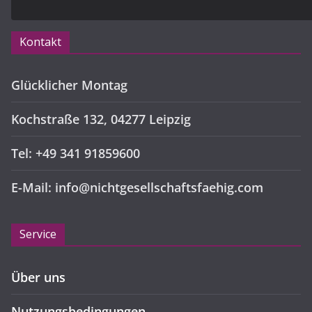
Kontakt
Glücklicher Montag
Kochstraße 132, 04277 Leipzig
Tel: +49 341 91859600
E-Mail: info@nichtgesellschaftsfaehig.com
Service
Über uns
Nutzungsbedingungen