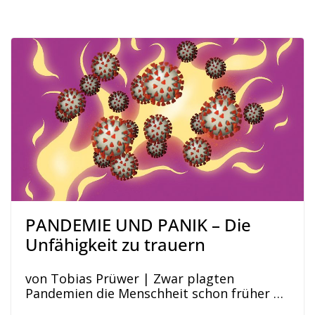
PANDEMIE UND PANIK – Die
Unfähigkeit zu trauern
von Tobias Prüwer | Zwar plagten
Pandemien die Menschheit schon früher …