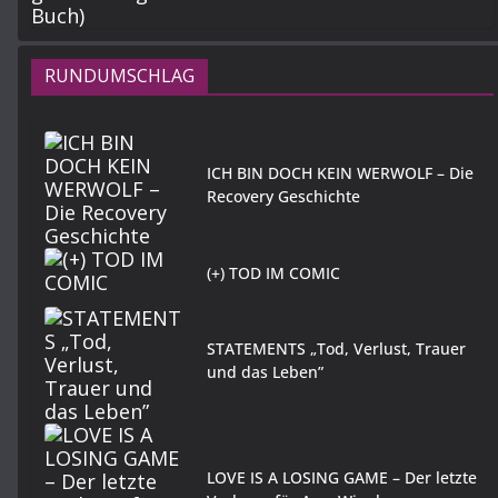
RUNDUMSCHLAG
ICH BIN DOCH KEIN WERWOLF – Die
Recovery Geschichte
(+) TOD IM COMIC
STATEMENTS „Tod, Verlust, Trauer
und das Leben”
LOVE IS A LOSING GAME – Der letzte