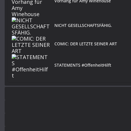
Vorhang für Amy Winehouse
NICHT GESELLSCHAFTSFÄHIG.
COMIC: DER LETZTE SEINER ART
STATEMENTS #OffenheitHilft