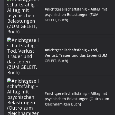
#nichtgesellschaftsfähig – Alltag mit
psychischen Belastungen (ZUM
GELEIT, Buch)
#nichtgesellschaftsfähig – Tod,
Verlust, Trauer und das Leben (ZUM
GELEIT, Buch)
#nichtgesellschaftsfähig – Alltag mit
psychischen Belastungen (Outro zum
gleichnamigen Buch)