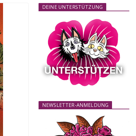
DEINE UNTERSTÜTZUNG
NEWSLETTER-ANMELDUNG