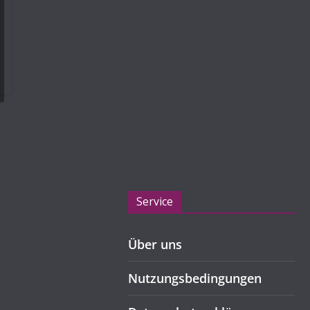
Service
Über uns
Nutzungsbedingungen