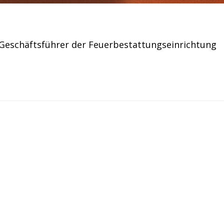
, Geschäftsführer der Feuerbestattungseinrichtung