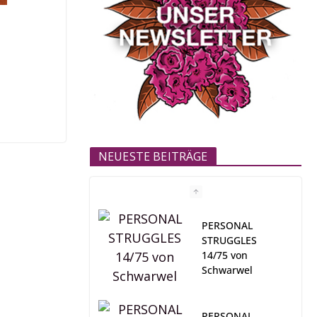
NEUESTE BEITRÄGE
PERSONAL
STRUGGLES
14/75 von
Schwarwel
PERSONAL