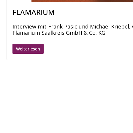
FLAMARIUM
Interview mit Frank Pasic und Michael Kriebel
Flamarium Saalkreis GmbH & Co. KG
Weiterlesen