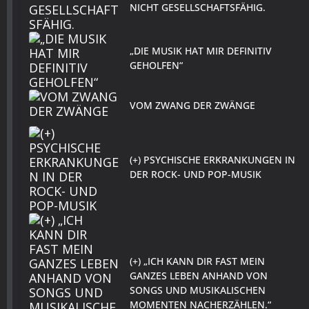
NICHT GESELLSCHAFTSFÄHIG.
„DIE MUSIK HAT MIR DEFINITIV
GEHOLFEN“
VOM ZWANG DER ZWÄNGE
(+) PSYCHISCHE ERKRANKUNGEN IN
DER ROCK- UND POP-MUSIK
(+) „ICH KANN DIR FAST MEIN
GANZES LEBEN ANHAND VON
SONGS UND MUSIKALISCHEN
MOMENTEN NACHERZÄHLEN.“