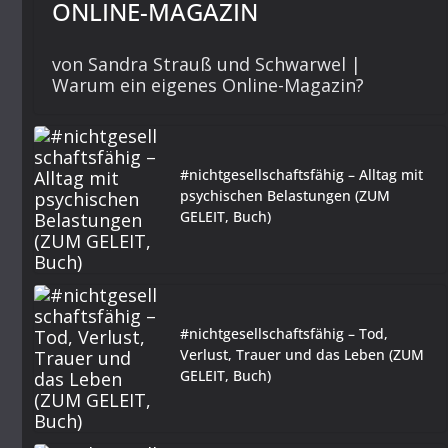
ONLINE-MAGAZIN
von Sandra Strauß und Schwarwel |
Warum ein eigenes Online-Magazin?
#nichtgesellschaftsfähig – Alltag mit
psychischen Belastungen (ZUM
GELEIT, Buch)
#nichtgesellschaftsfähig – Tod,
Verlust, Trauer und das Leben (ZUM
GELEIT, Buch)