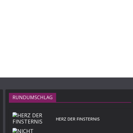
RUNDUMSCHLAG
HERZ DER FINSTERNIS