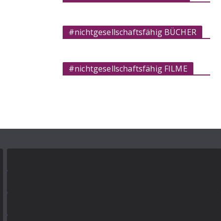
#nichtgesellschaftsfähig BÜCHER
#nichtgesellschaftsfähig FILME