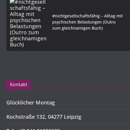
#nichtgesellschaftsfähig – Alltag mit
psychischen Belastungen (Outro
zum gleichnamigen Buch)
Kontakt
Glücklicher Montag
Kochstraße 132, 04277 Leipzig