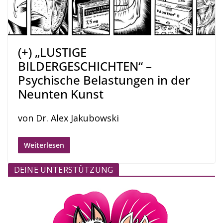
(+) „LUSTIGE
BILDERGESCHICHTEN“ –
Psychische Belastungen in der
Neunten Kunst
von Dr. Alex Jakubowski
Weiterlesen
DEINE UNTERSTÜTZUNG