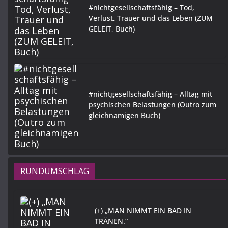
#nichtgesellschaftsfähig – Tod,
Verlust, Trauer und das Leben (ZUM
GELEIT, Buch)
#nichtgesellschaftsfähig – Alltag mit
psychischen Belastungen (Outro zum
gleichnamigen Buch)
RUNDUMSCHLAG
(+) „MAN NIMMT EIN BAD IN
TRÄNEN.“