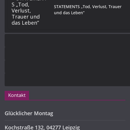
STATEMENTS „Tod, Verlust, Trauer
und das Leben”
Kontakt
Glücklicher Montag
Kochstraße 132, 04277 Leipzig