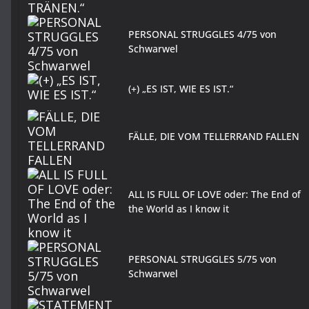
PERSONAL STRUGGLES 4/75 von
Schwarwel
(+) „ES IST, WIE ES IST.“
FÄLLE, DIE VOM TELLERRAND FALLEN
ALL IS FULL OF LOVE oder: The End of
the World as I know it
PERSONAL STRUGGLES 5/75 von
Schwarwel