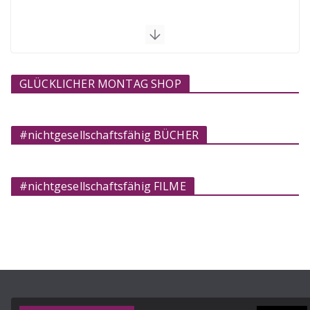
GLÜCKLICHER MONTAG SHOP
#nichtgesellschaftsfähig BÜCHER
#nichtgesellschaftsfähig FILME