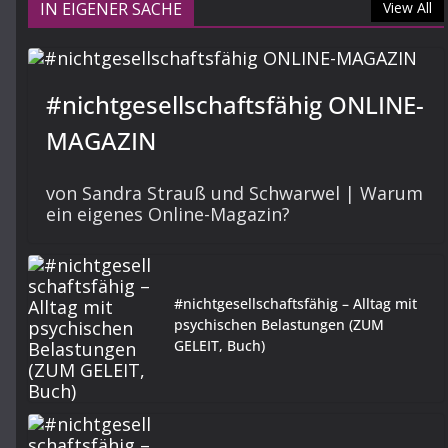
IN EIGENER SACHE
View All
#nichtgesellschaftsfähig ONLINE-
MAGAZIN
von Sandra Strauß und Schwarwel | Warum
ein eigenes Online-Magazin?
#nichtgesellschaftsfähig – Alltag mit
psychischen Belastungen (ZUM
GELEIT, Buch)