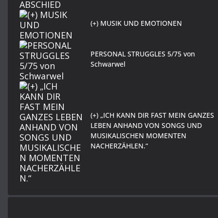
(+) MUSIK UND EMOTIONEN
PERSONAL STRUGGLES 5/75 von
Schwarwel
(+) „ICH KANN DIR FAST MEIN GANZES
LEBEN ANHAND VON SONGS UND
MUSIKALISCHEN MOMENTEN
NACHERZÄHLEN.“