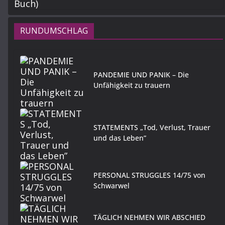
RUNDUMSCHLAG
PANDEMIE UND PANIK – Die
Unfähigkeit zu trauern
STATEMENTS „Tod, Verlust, Trauer
und das Leben”
PERSONAL STRUGGLES 14/75 von
Schwarwel
TÄGLICH NEHMEN WIR ABSCHIED