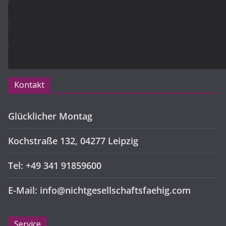
Kontakt
Glücklicher Montag
Kochstraße 132, 04277 Leipzig
Tel: +49 341 91859600
E-Mail: info@nichtgesellschaftsfaehig.com
Service