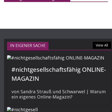
IN EIGENER SACHE
View All
#nichtgesellschaftsfähig ONLINE-
MAGAZIN
von Sandra Strauß und Schwarwel | Warum
ein eigenes Online-Magazin?