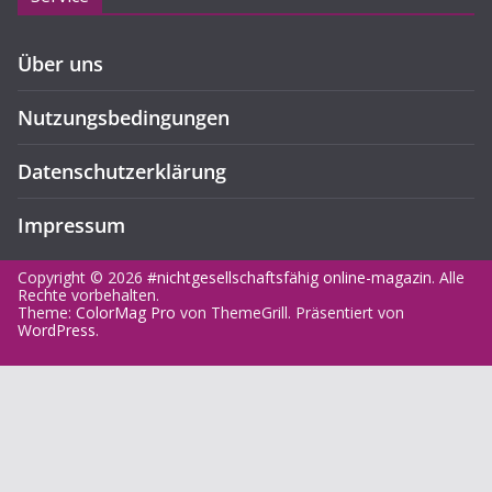
Über uns
Nutzungsbedingungen
Datenschutzerklärung
Impressum
Copyright © 2026
#nichtgesellschaftsfähig online-magazin
. Alle
Rechte vorbehalten.
Theme:
ColorMag Pro
von ThemeGrill. Präsentiert von
WordPress
.