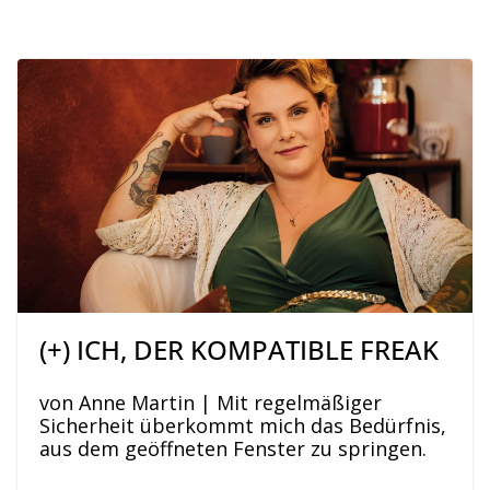
(+) ICH, DER KOMPATIBLE FREAK
von Anne Martin | Mit regelmäßiger
Sicherheit überkommt mich das Bedürfnis,
aus dem geöffneten Fenster zu springen.