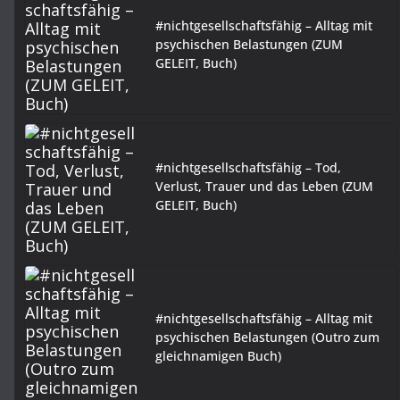
#nichtgesellschaftsfähig – Alltag mit
psychischen Belastungen (ZUM
GELEIT, Buch)
#nichtgesellschaftsfähig – Tod,
Verlust, Trauer und das Leben (ZUM
GELEIT, Buch)
#nichtgesellschaftsfähig – Alltag mit
psychischen Belastungen (Outro zum
gleichnamigen Buch)