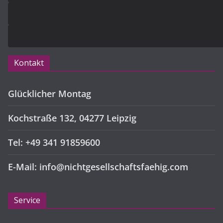
Kontakt
Glücklicher Montag
Kochstraße 132, 04277 Leipzig
Tel: +49 341 91859600
E-Mail: info@nichtgesellschaftsfaehig.com
Service