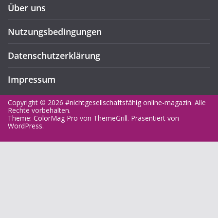
Über uns
Nutzungsbedingungen
Datenschutzerklärung
Impressum
Copyright © 2026
#nichtgesellschaftsfähig online-magazin
. Alle
Rechte vorbehalten.
Theme:
ColorMag Pro
von ThemeGrill. Präsentiert von
WordPress
.