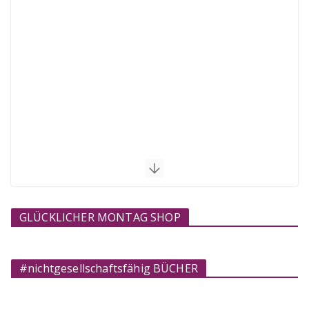
GLÜCKLICHER MONTAG SHOP
#nichtgesellschaftsfähig BÜCHER