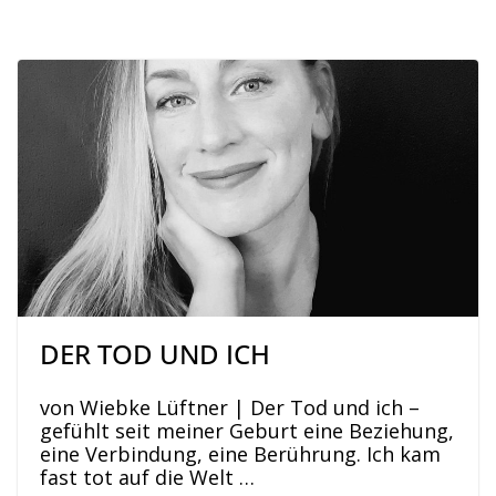
DER TOD UND ICH
von Wiebke Lüftner | Der Tod und ich –
gefühlt seit meiner Geburt eine Beziehung,
eine Verbindung, eine Berührung. Ich kam
fast tot auf die Welt …