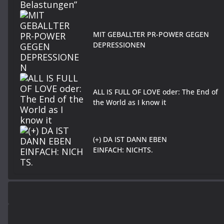
MIT GEBALLTER PR-POWER GEGEN
DEPRESSIONEN
ALL IS FULL OF LOVE oder: The End of
the World as I know it
(+) DA IST DANN EBEN
EINFACH: NICHTS.