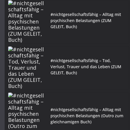
#nichtgesellschaftsfähig – Alltag mit
psychischen Belastungen (ZUM
GELEIT, Buch)
#nichtgesellschaftsfähig – Tod,
Verlust, Trauer und das Leben (ZUM
GELEIT, Buch)
#nichtgesellschaftsfähig – Alltag mit
psychischen Belastungen (Outro zum
gleichnamigen Buch)