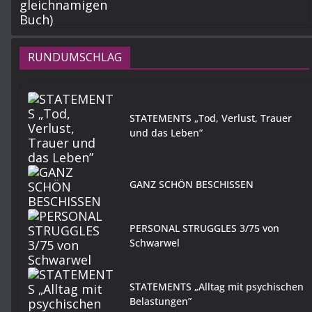
RUNDUMSCHLAG
STATEMENTS „Tod, Verlust, Trauer
und das Leben”
GANZ SCHÖN BESCHISSEN
PERSONAL STRUGGLES 3/75 von
Schwarwel
STATEMENTS „Alltag mit psychischen
Belastungen”