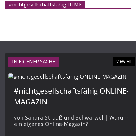
#nichtgesellschaftsfähig FILME
IN EIGENER SACHE
View All
#nichtgesellschaftsfähig ONLINE-
MAGAZIN
von Sandra Strauß und Schwarwel | Warum
ein eigenes Online-Magazin?