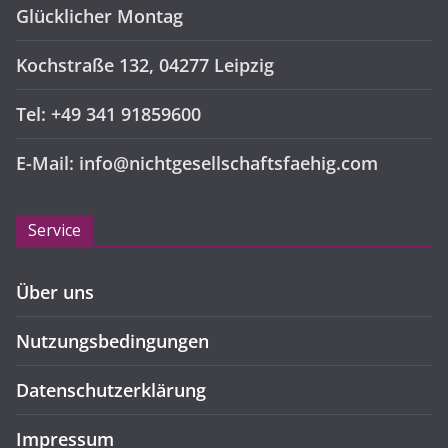
Glücklicher Montag
Kochstraße 132, 04277 Leipzig
Tel: +49 341 91859600
E-Mail: info@nichtgesellschaftsfaehig.com
Service
Über uns
Nutzungsbedingungen
Datenschutzerklärung
Impressum