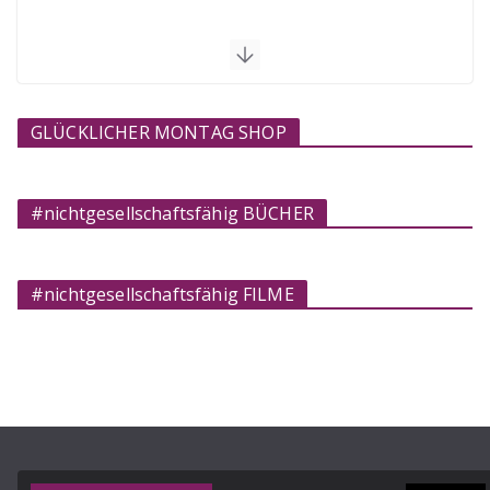
GLÜCKLICHER MONTAG SHOP
#nichtgesellschaftsfähig BÜCHER
#nichtgesellschaftsfähig FILME