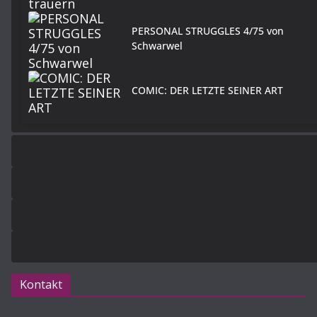
PERSONAL STRUGGLES 4/75 von
Schwarwel
COMIC: DER LETZTE SEINER ART
Kontakt