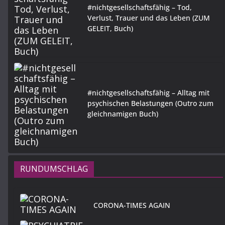
#nichtgesellschaftsfähig – Tod,
Verlust, Trauer und das Leben (ZUM
GELEIT, Buch)
#nichtgesellschaftsfähig – Alltag mit
psychischen Belastungen (Outro zum
gleichnamigen Buch)
RUNDUMSCHLAG
CORONA-TIMES AGAIN