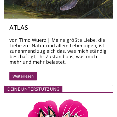
ATLAS
von Timo Wuerz | Meine größte Liebe, die
Liebe zur Natur und allem Lebendigen, ist
zunehmend zugleich das, was mich ständig
beschäftigt, ihr Zustand das, was mich
mehr und mehr belastet.
Weiterlesen
DEINE UNTERSTÜTZUNG