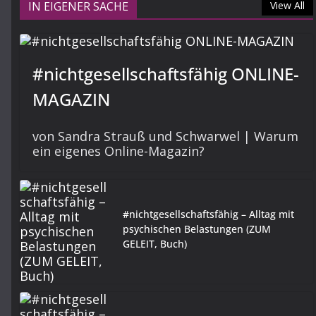
IN EIGENER SACHE
View All
#nichtgesellschaftsfähig ONLINE-
MAGAZIN
von Sandra Strauß und Schwarwel | Warum
ein eigenes Online-Magazin?
#nichtgesellschaftsfähig – Alltag mit
psychischen Belastungen (ZUM
GELEIT, Buch)