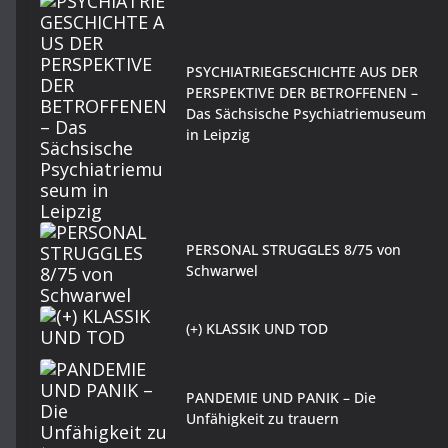
PSYCHIATRIEGESCHICHTE AUS DER
PERSPEKTIVE DER BETROFFENEN –
Das Sächsische Psychiatriemuseum
in Leipzig
PERSONAL STRUGGLES 8/75 von
Schwarwel
(+) KLASSIK UND TOD
PANDEMIE UND PANIK – Die
Unfähigkeit zu trauern