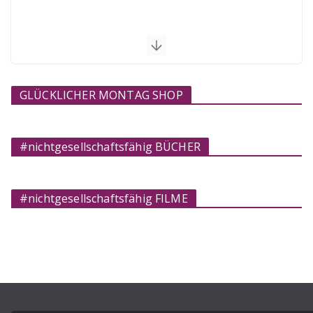
GLÜCKLICHER MONTAG SHOP
#nichtgesellschaftsfähig BÜCHER
#nichtgesellschaftsfähig FILME