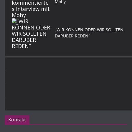
Moby
„WIR KÖNNEN ODER WIR SOLLTEN
DARÜBER REDEN“
Kontakt