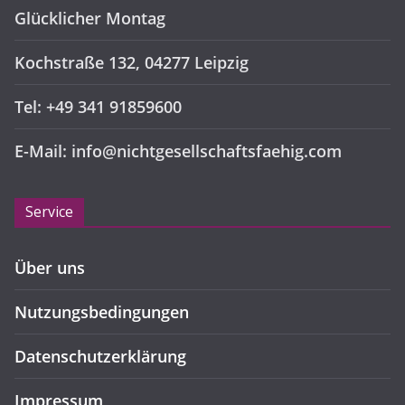
Glücklicher Montag
Kochstraße 132, 04277 Leipzig
Tel: +49 341 91859600
E-Mail: info@nichtgesellschaftsfaehig.com
Service
Über uns
Nutzungsbedingungen
Datenschutzerklärung
Impressum