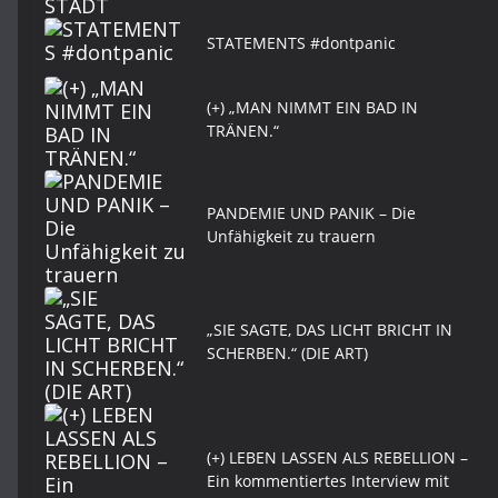
STATEMENTS #dontpanic
(+) „MAN NIMMT EIN BAD IN
TRÄNEN.“
PANDEMIE UND PANIK – Die
Unfähigkeit zu trauern
„SIE SAGTE, DAS LICHT BRICHT IN
SCHERBEN.“ (DIE ART)
(+) LEBEN LASSEN ALS REBELLION –
Ein kommentiertes Interview mit