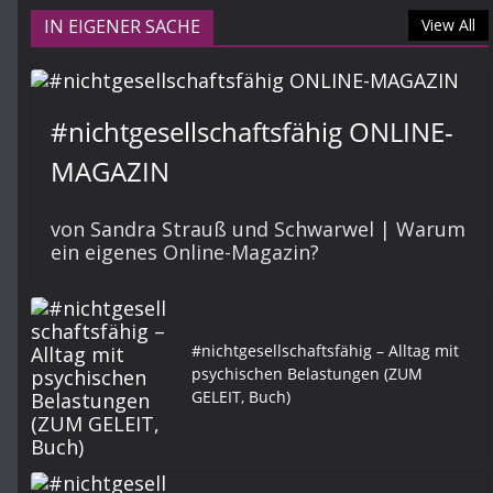
IN EIGENER SACHE
View All
#nichtgesellschaftsfähig ONLINE-
MAGAZIN
von Sandra Strauß und Schwarwel | Warum
ein eigenes Online-Magazin?
#nichtgesellschaftsfähig – Alltag mit
psychischen Belastungen (ZUM
GELEIT, Buch)