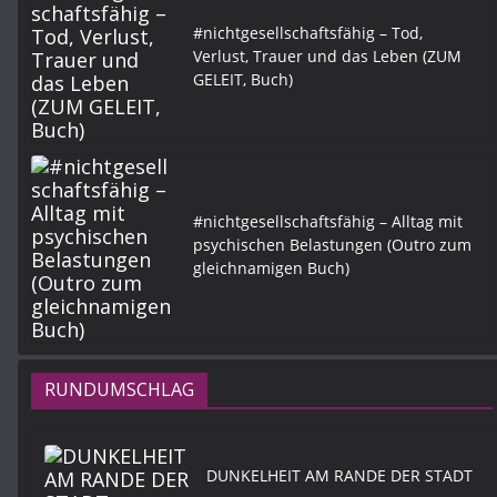
#nichtgesellschaftsfähig – Tod,
Verlust, Trauer und das Leben (ZUM
GELEIT, Buch)
#nichtgesellschaftsfähig – Alltag mit
psychischen Belastungen (Outro zum
gleichnamigen Buch)
RUNDUMSCHLAG
DUNKELHEIT AM RANDE DER STADT