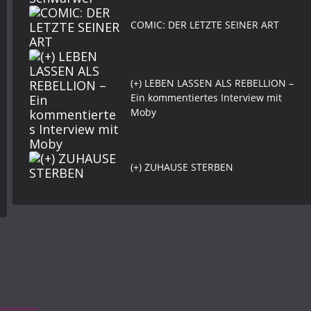
COMIC: DER LETZTE SEINER ART
(+) LEBEN LASSEN ALS REBELLION –
Ein kommentiertes Interview mit
Moby
(+) ZUHAUSE STERBEN