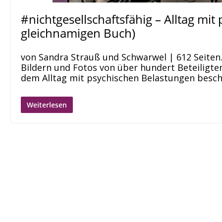
#nichtgesellschaftsfähig – Alltag mi
gleichnamigen Buch)
von Sandra Strauß und Schwarwel | 612 Seiten. 
Bildern und Fotos von über hundert Beteiligte
dem Alltag mit psychischen Belastungen besch
Weiterlesen