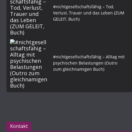
#nichtgesellschaftsfähig – Tod,
Verlust, Trauer und das Leben (ZUM
GELEIT, Buch)
#nichtgesellschaftsfähig – Alltag mit
psychischen Belastungen (Outro
zum gleichnamigen Buch)
Kontakt