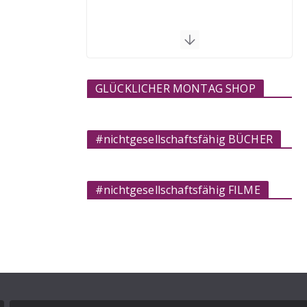
GLÜCKLICHER MONTAG SHOP
#nichtgesellschaftsfähig BÜCHER
#nichtgesellschaftsfähig FILME