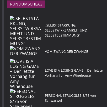
RUNDUMSCHLAG
„SELBSTSTÄRKUNG,
SELBSTWIRKSAMKEIT UND
SELBSTBESTIMMUNG“
VOM ZWANG DER ZWÄNGE
LOVE IS A LOSING GAME – Der letzte
Vorhang für Amy Winehouse
PERSONAL STRUGGLES 8/75 von
Schwarwel