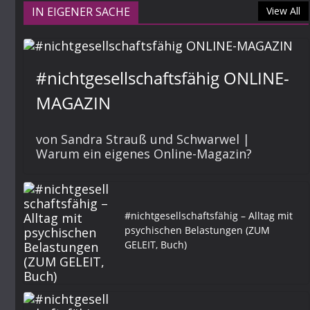
IN EIGENER SACHE
View All
#nichtgesellschaftsfähig ONLINE-
MAGAZIN
von Sandra Strauß und Schwarwel |
Warum ein eigenes Online-Magazin?
#nichtgesellschaftsfähig – Alltag mit
psychischen Belastungen (ZUM
GELEIT, Buch)