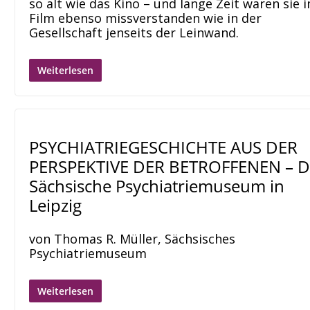
so alt wie das Kino – und lange Zeit waren sie 
Film ebenso missverstanden wie in der
Gesellschaft jenseits der Leinwand.
Weiterlesen
PSYCHIATRIEGESCHICHTE AUS DER
PERSPEKTIVE DER BETROFFENEN – D
Sächsische Psychiatriemuseum in
Leipzig
von Thomas R. Müller, Sächsisches
Psychiatriemuseum
Weiterlesen