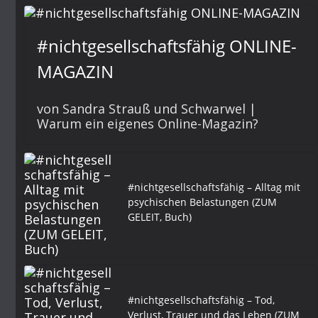
#nichtgesellschaftsfähig ONLINE-
MAGAZIN
von Sandra Strauß und Schwarwel |
Warum ein eigenes Online-Magazin?
#nichtgesellschaftsfähig – Alltag mit
psychischen Belastungen (ZUM
GELEIT, Buch)
#nichtgesellschaftsfähig – Tod,
Verlust, Trauer und das Leben (ZUM