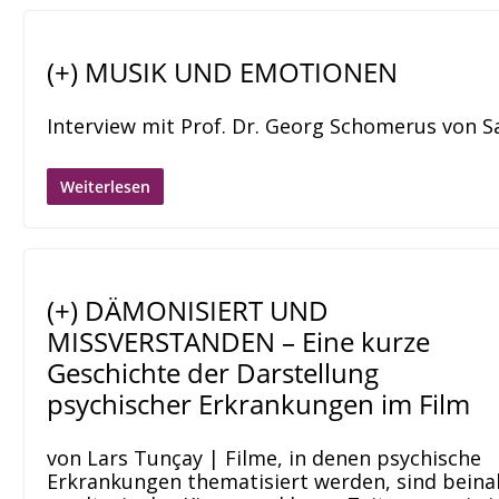
(+) MUSIK UND EMOTIONEN
Interview mit Prof. Dr. Georg Schomerus von 
Weiterlesen
(+) DÄMONISIERT UND
MISSVERSTANDEN – Eine kurze
Geschichte der Darstellung
psychischer Erkrankungen im Film
von Lars Tunçay | Filme, in denen psychische
Erkrankungen thematisiert werden, sind beina