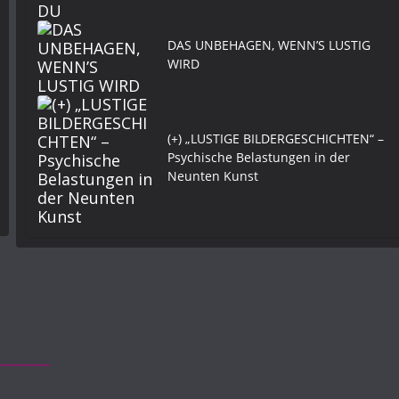
DAS UNBEHAGEN, WENN’S LUSTIG
WIRD
(+) „LUSTIGE BILDERGESCHICHTEN“ –
Psychische Belastungen in der
Neunten Kunst