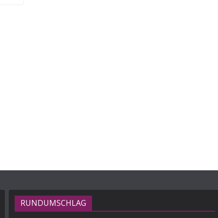
RUNDUMSCHLAG