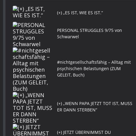
(+) „ES IST, WIE ES IST.“
PERSONAL STRUGGLES 9/75 von
Schwarwel
#nichtgesellschaftsfähig – Alltag mit
psychischen Belastungen (ZUM
GELEIT, Buch)
(+) „WENN PAPA JETZT TOT IST, MUSS
ER DANN STERBEN“
(+) JETZT ÜBERNIMMST DU