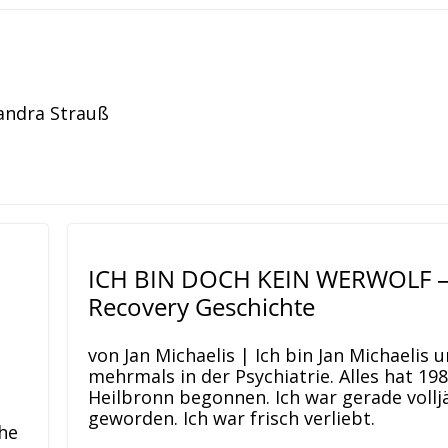
Sandra Strauß
ICH BIN DOCH KEIN WERWOLF –
Recovery Geschichte
von Jan Michaelis | Ich bin Jan Michaelis 
mehrmals in der Psychiatrie. Alles hat 198
Heilbronn begonnen. Ich war gerade vollj
geworden. Ich war frisch verliebt.
he