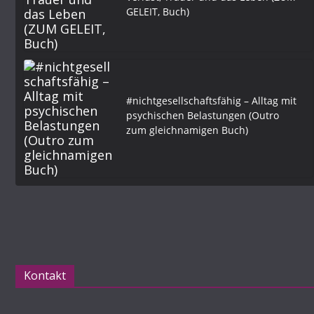
GELEIT, Buch)
#nichtgesellschaftsfähig – Alltag mit
psychischen Belastungen (Outro
zum gleichnamigen Buch)
Kontakt