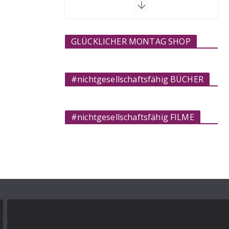
GLÜCKLICHER MONTAG SHOP
#nichtgesellschaftsfähig BÜCHER
#nichtgesellschaftsfähig FILME