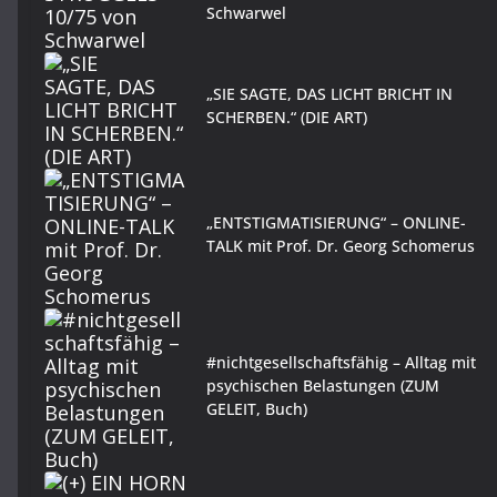
Schwarwel
„SIE SAGTE, DAS LICHT BRICHT IN
SCHERBEN.“ (DIE ART)
„ENTSTIGMATISIERUNG“ – ONLINE-
TALK mit Prof. Dr. Georg Schomerus
#nichtgesellschaftsfähig – Alltag mit
psychischen Belastungen (ZUM
GELEIT, Buch)