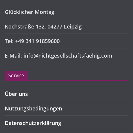
Glücklicher Montag
Kochstraße 132, 04277 Leipzig
Tel: +49 341 91859600
E-Mail: info@nichtgesellschaftsfaehig.com
Service
Über uns
Nutzungsbedingungen
Datenschutzerklärung