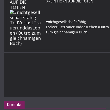
(+) EIN HORN AUF DIE TOTEN
#nichtgesellschaftsfähig
TodVerlustTrauerunddasLeben (Outro
zum gleichnamigen Buch)
Kontakt