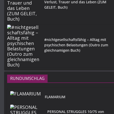
Verlust, Trauer und das Leben (ZUM
GELEIT, Buch)
#nichtgesellschaftsfähig – Alltag mit
psychischen Belastungen (Outro zum
gleichnamigen Buch)
RUNDUMSCHLAG
FLAMARIUM
PERSONAL STRUGGLES 10/75 von