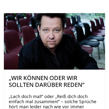
„WIR KÖNNEN ODER WIR
SOLLTEN DARÜBER REDEN“
„Lach doch mal!“ oder „Reiß dich doch
einfach mal zusammen!“ – solche Sprüche
hört man leider nach wie vor immer