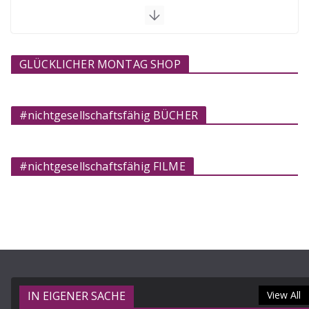
GLÜCKLICHER MONTAG SHOP
#nichtgesellschaftsfähig BÜCHER
#nichtgesellschaftsfähig FILME
IN EIGENER SACHE
View All