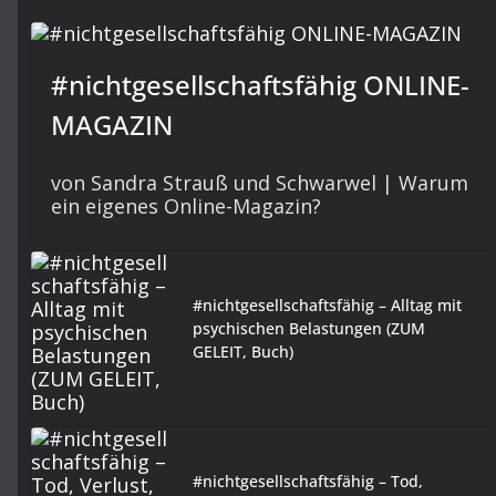
#nichtgesellschaftsfähig ONLINE-
MAGAZIN
von Sandra Strauß und Schwarwel | Warum
ein eigenes Online-Magazin?
#nichtgesellschaftsfähig – Alltag mit
psychischen Belastungen (ZUM
GELEIT, Buch)
#nichtgesellschaftsfähig – Tod,