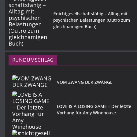
#nichtgesellschaftsfähig – Alltag mit
psychischen Belastungen (Outro zum
gleichnamigen Buch)
RUNDUMSCHLAG
VOM ZWANG DER ZWÄNGE
LOVE IS A LOSING GAME – Der letzte
Vorhang für Amy Winehouse