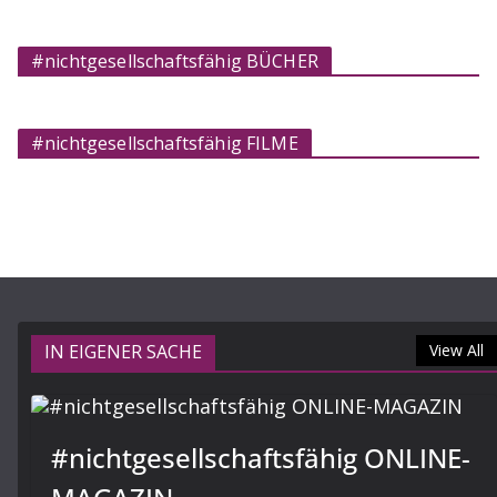
#nichtgesellschaftsfähig BÜCHER
#nichtgesellschaftsfähig FILME
IN EIGENER SACHE
View All
#nichtgesellschaftsfähig ONLINE-