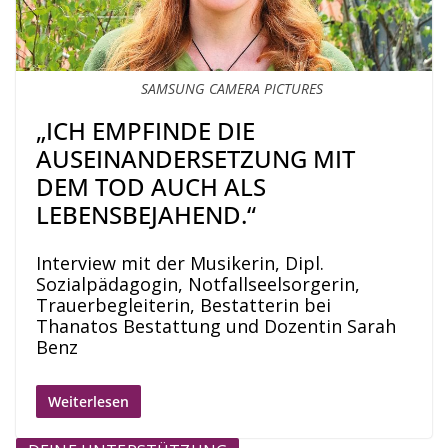
SAMSUNG CAMERA PICTURES
„ICH EMPFINDE DIE
AUSEINANDERSETZUNG MIT
DEM TOD AUCH ALS
LEBENSBEJAHEND.“
Interview mit der Musikerin, Dipl.
Sozialpädagogin, Notfallseelsorgerin,
Trauerbegleiterin, Bestatterin bei
Thanatos Bestattung und Dozentin Sarah
Benz
Weiterlesen