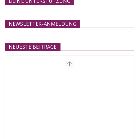
DEINE UNTERSTÜTZUNG
NEWSLETTER-ANMELDUNG
NEUESTE BEITRÄGE