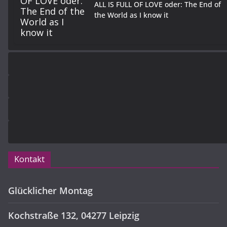
ALL IS FULL OF LOVE oder: The End of
the World as I know it
Kontakt
Glücklicher Montag
Kochstraße 132, 04277 Leipzig