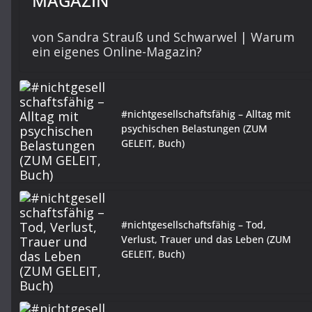
MAGAZIN
von Sandra Strauß und Schwarwel | Warum
ein eigenes Online-Magazin?
#nichtgesellschaftsfähig – Alltag mit
psychischen Belastungen (ZUM
GELEIT, Buch)
#nichtgesellschaftsfähig – Tod,
Verlust, Trauer und das Leben (ZUM
GELEIT, Buch)