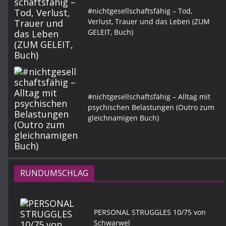
#nichtgesellschaftsfähig – Tod,
Verlust, Trauer und das Leben (ZUM
GELEIT, Buch)
#nichtgesellschaftsfähig – Alltag mit
psychischen Belastungen (Outro zum
gleichnamigen Buch)
RUNDUMSCHLAG
PERSONAL STRUGGLES 10/75 von
Schwarwel