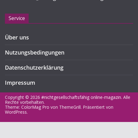
Service
Über uns
Nutzungsbedingungen
Datenschutzerklärung
Impressum
Copyright © 2026
#nichtgesellschaftsfähig online-magazin
. Alle
Rechte vorbehalten.
Theme:
ColorMag Pro
von ThemeGrill. Präsentiert von
WordPress
.