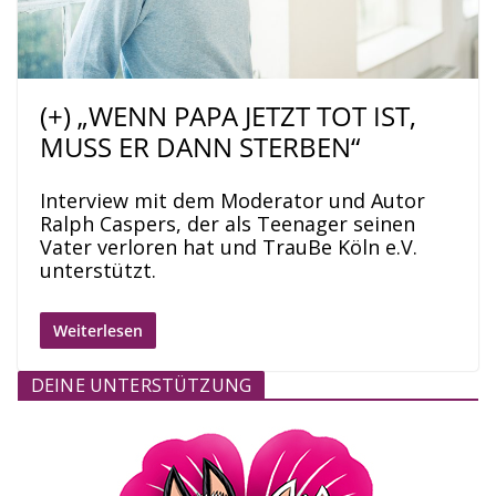
(+) „WENN PAPA JETZT TOT IST,
MUSS ER DANN STERBEN“
Interview mit dem Moderator und Autor
Ralph Caspers, der als Teenager seinen
Vater verloren hat und TrauBe Köln e.V.
unterstützt.
Weiterlesen
DEINE UNTERSTÜTZUNG