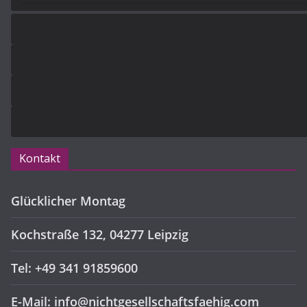
Kontakt
Glücklicher Montag
Kochstraße 132, 04277 Leipzig
Tel: +49 341 91859600
E-Mail: info@nichtgesellschaftsfaehig.com