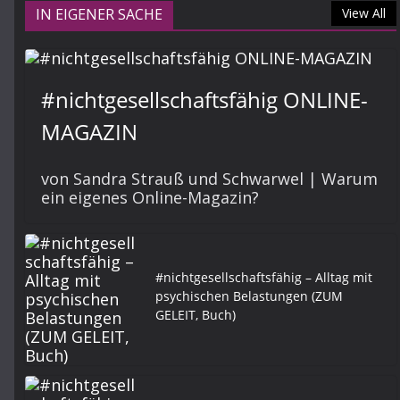
IN EIGENER SACHE
View All
#nichtgesellschaftsfähig ONLINE-
MAGAZIN
von Sandra Strauß und Schwarwel | Warum
ein eigenes Online-Magazin?
#nichtgesellschaftsfähig – Alltag mit
psychischen Belastungen (ZUM
GELEIT, Buch)