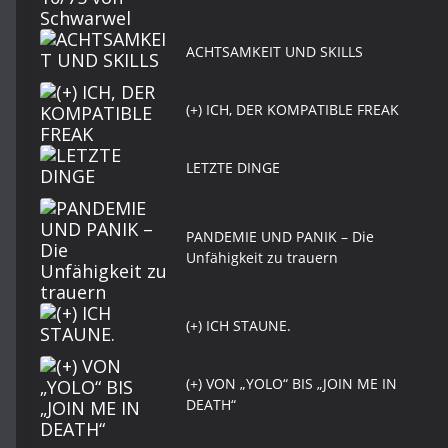
ACHTSAMKEIT UND SKILLS
(+) ICH, DER KOMPATIBLE FREAK
LETZTE DINGE
PANDEMIE UND PANIK – Die
Unfähigkeit zu trauern
(+) ICH STAUNE.
(+) VON „YOLO“ BIS „JOIN ME IN
DEATH“