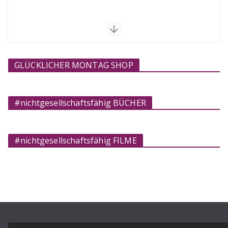
GLÜCKLICHER MONTAG SHOP
#nichtgesellschaftsfähig BÜCHER
#nichtgesellschaftsfähig FILME