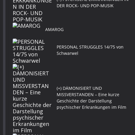
DER ROCK- UND POP-MUSIK
AMAROG
PERSONAL STRUGGLES 14/75 von
Schwarwel
(+) DÄMONISIERT UND
MISSVERSTANDEN – Eine kurze
Geschichte der Darstellung
psychischer Erkrankungen im Film