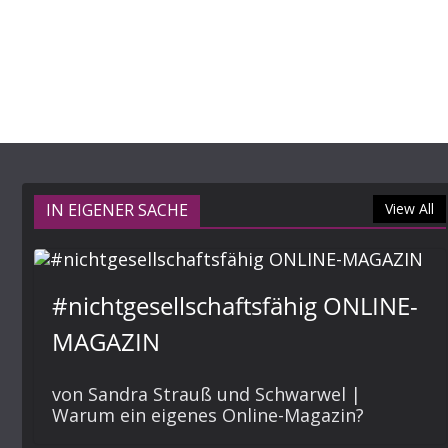
IN EIGENER SACHE
View All
#nichtgesellschaftsfähig ONLINE-
MAGAZIN
von Sandra Strauß und Schwarwel |
Warum ein eigenes Online-Magazin?