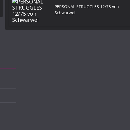
PERSONAL STRUGGLES 12/75 von
Schwarwel