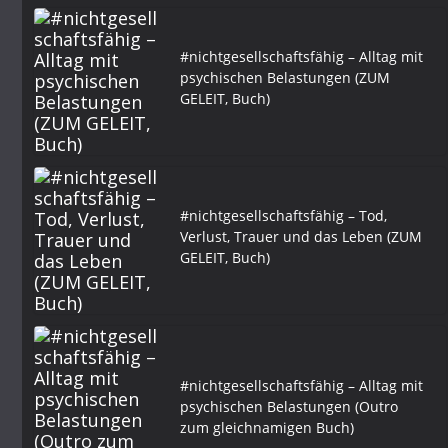
#nichtgesellschaftsfähig – Alltag mit
psychischen Belastungen (ZUM
GELEIT, Buch)
#nichtgesellschaftsfähig – Tod,
Verlust, Trauer und das Leben (ZUM
GELEIT, Buch)
#nichtgesellschaftsfähig – Alltag mit
psychischen Belastungen (Outro
zum gleichnamigen Buch)