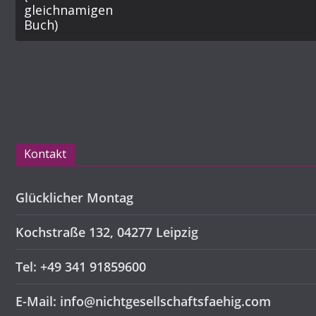
Kontakt
Glücklicher Montag
Kochstraße 132, 04277 Leipzig
Tel: +49 341 91859600
E-Mail: info@nichtgesellschaftsfaehig.com