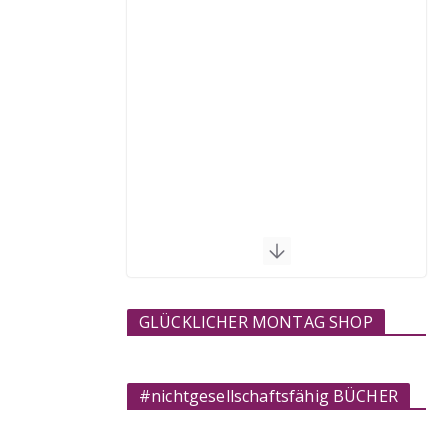
GLÜCKLICHER MONTAG SHOP
#nichtgesellschaftsfähig BÜCHER