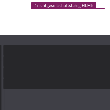
#nichtgesellschaftsfähig FILME