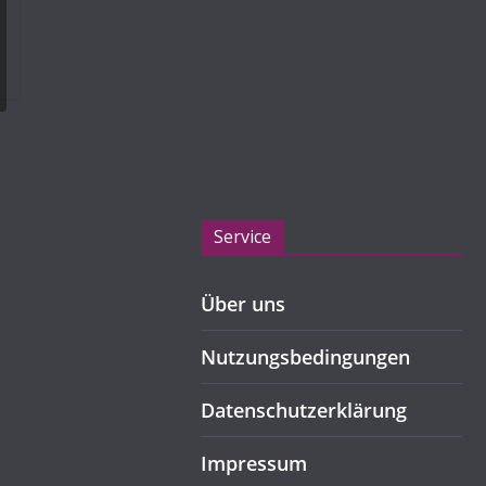
Service
Über uns
Nutzungsbedingungen
Datenschutzerklärung
Impressum