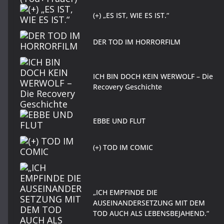
(+) „ES IST, WIE ES IST.“
DER TOD IM HORRORFILM
ICH BIN DOCH KEIN WERWOLF – Die
Recovery Geschichte
EBBE UND FLUT
(+) TOD IM COMIC
„ICH EMPFINDE DIE
AUSEINANDERSETZUNG MIT DEM
TOD AUCH ALS LEBENSBEJAHEND.“