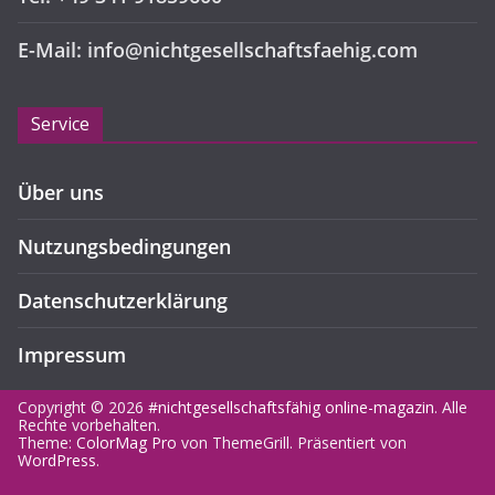
E-Mail: info@nichtgesellschaftsfaehig.com
Service
Über uns
Nutzungsbedingungen
Datenschutzerklärung
Impressum
Copyright © 2026
#nichtgesellschaftsfähig online-magazin
. Alle
Rechte vorbehalten.
Theme:
ColorMag Pro
von ThemeGrill. Präsentiert von
WordPress
.