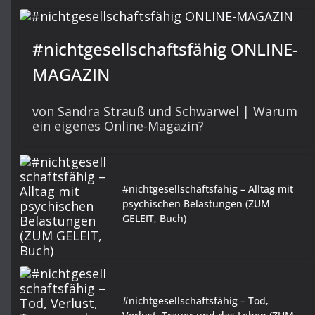
#nichtgesellschaftsfähig ONLINE-
MAGAZIN
von Sandra Strauß und Schwarwel | Warum
ein eigenes Online-Magazin?
#nichtgesellschaftsfähig – Alltag mit
psychischen Belastungen (ZUM
GELEIT, Buch)
#nichtgesellschaftsfähig – Tod,