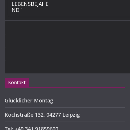
Kontakt
Glücklicher Montag
Kochstraße 132, 04277 Leipzig
Tel: +49 341 91859600