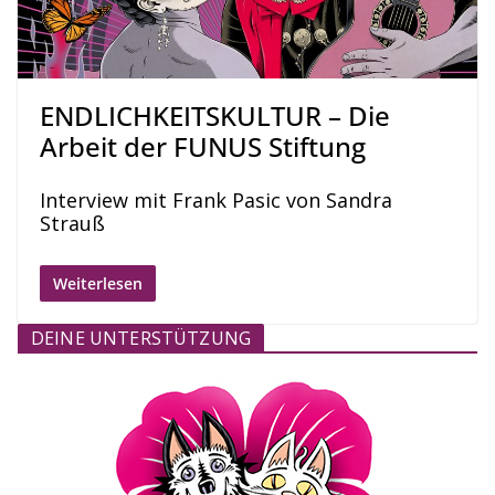
ENDLICHKEITSKULTUR – Die
Arbeit der FUNUS Stiftung
Interview mit Frank Pasic von Sandra
Strauß
Weiterlesen
DEINE UNTERSTÜTZUNG