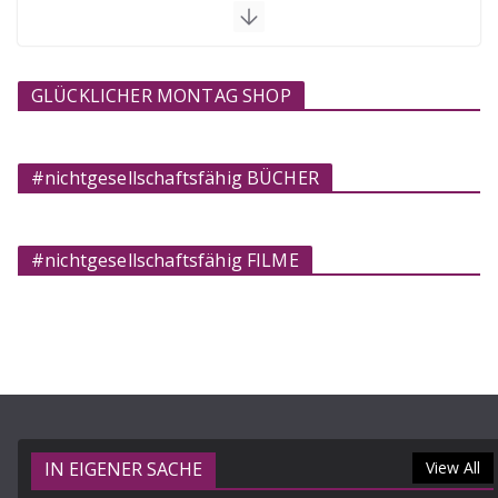
GLÜCKLICHER MONTAG SHOP
#nichtgesellschaftsfähig BÜCHER
#nichtgesellschaftsfähig FILME
IN EIGENER SACHE
View All