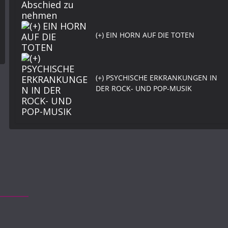
(+) EIN HORN AUF DIE TOTEN
(+) PSYCHISCHE ERKRANKUNGEN IN
DER ROCK- UND POP-MUSIK