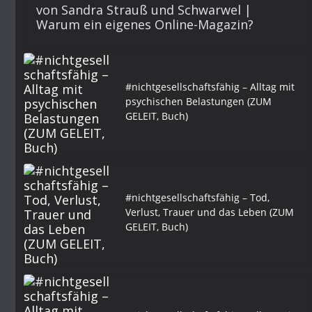
von Sandra Strauß und Schwarwel |
Warum ein eigenes Online-Magazin?
#nichtgesellschaftsfähig – Alltag mit
psychischen Belastungen (ZUM
GELEIT, Buch)
#nichtgesellschaftsfähig – Tod,
Verlust, Trauer und das Leben (ZUM
GELEIT, Buch)