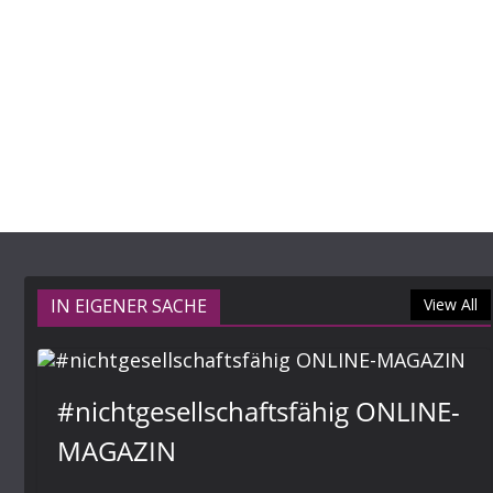
IN EIGENER SACHE
View All
#nichtgesellschaftsfähig ONLINE-
MAGAZIN