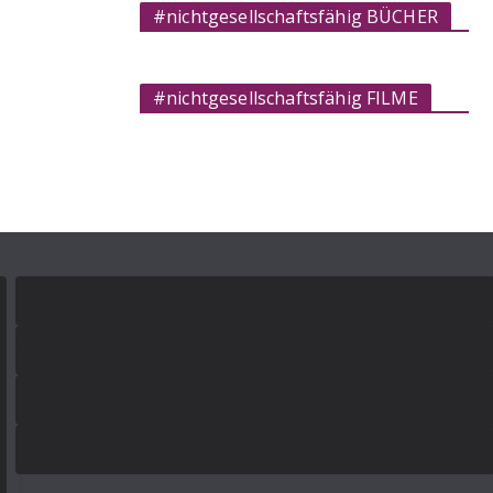
#nichtgesellschaftsfähig BÜCHER
#nichtgesellschaftsfähig FILME