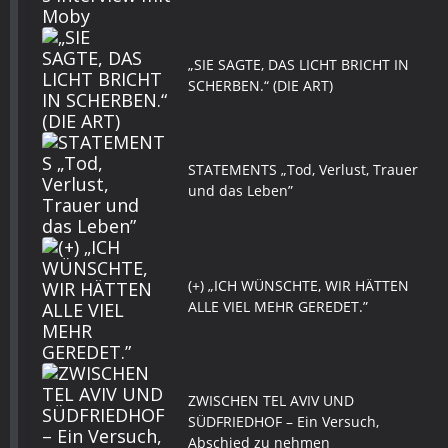
„SIE SAGTE, DAS LICHT BRICHT IN
SCHERBEN.“ (DIE ART)
STATEMENTS „Tod, Verlust, Trauer
und das Leben”
(+) „ICH WÜNSCHTE, WIR HÄTTEN
ALLE VIEL MEHR GEREDET.”
ZWISCHEN TEL AVIV UND
SÜDFRIEDHOF – Ein Versuch,
Abschied zu nehmen