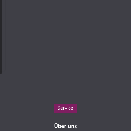
Service
Über uns