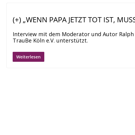
(+) „WENN PAPA JETZT TOT IST, MU
Interview mit dem Moderator und Autor Ralph C
TrauBe Köln e.V. unterstützt.
Weiterlesen