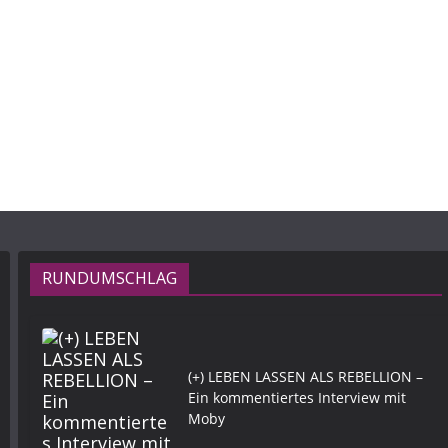
RUNDUMSCHLAG
(+) LEBEN LASSEN ALS REBELLION –
Ein kommentiertes Interview mit
Moby