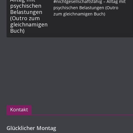
#nichtgesellschaftsfähig – Alltag mit
psychischen Belastungen (Outro
zum gleichnamigen Buch)
Kontakt
Glücklicher Montag