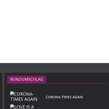
RUNDUMSCHLAG
CORONA-TIMES AGAIN