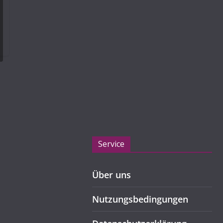
Service
Über uns
Nutzungsbedingungen