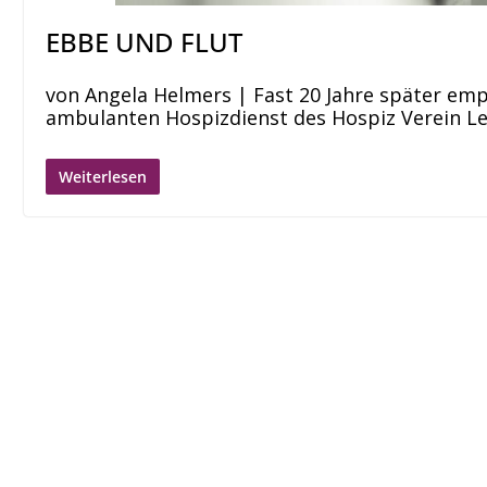
EBBE UND FLUT
von Angela Helmers | Fast 20 Jahre später emp
ambulanten Hospizdienst des Hospiz Verein Leip
Weiterlesen