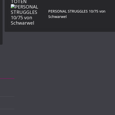
PERSONAL STRUGGLES 10/75 von
Schwarwel