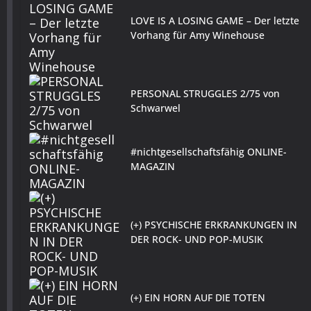
LOVE IS A LOSING GAME – Der letzte
Vorhang für Amy Winehouse
PERSONAL STRUGGLES 2/75 von
Schwarwel
#nichtgesellschaftsfähig ONLINE-
MAGAZIN
(+) PSYCHISCHE ERKRANKUNGEN IN
DER ROCK- UND POP-MUSIK
(+) EIN HORN AUF DIE TOTEN