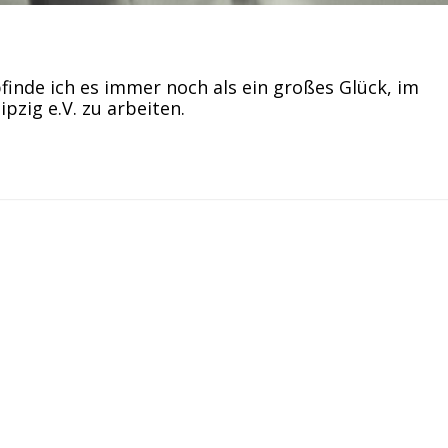
finde ich es immer noch als ein großes Glück, im
zig e.V. zu arbeiten.