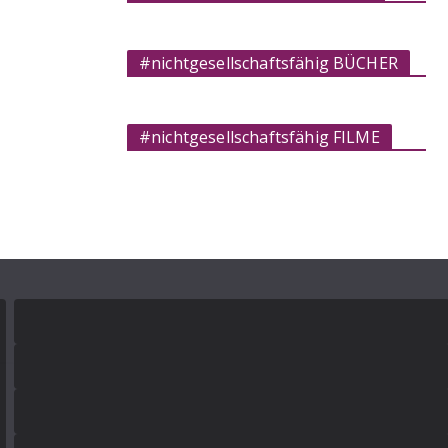
#nichtgesellschaftsfähig BÜCHER
#nichtgesellschaftsfähig FILME