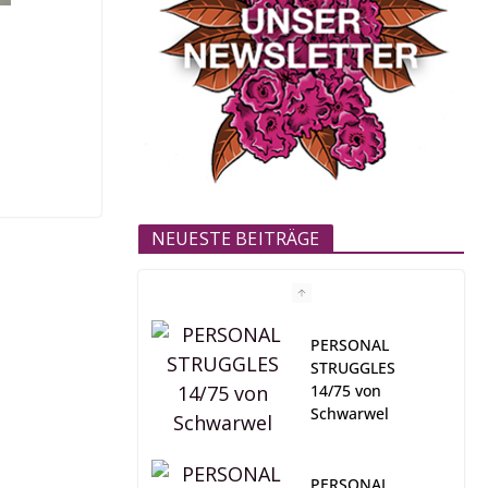
NEUESTE BEITRÄGE
PERSONAL
STRUGGLES
14/75 von
Schwarwel
PERSONAL