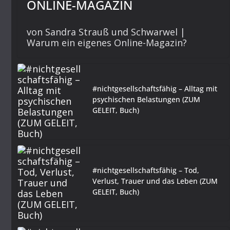
ONLINE-MAGAZIN
von Sandra Strauß und Schwarwel |
Warum ein eigenes Online-Magazin?
#nichtgesellschaftsfähig – Alltag mit
psychischen Belastungen (ZUM
GELEIT, Buch)
#nichtgesellschaftsfähig – Tod,
Verlust, Trauer und das Leben (ZUM
GELEIT, Buch)