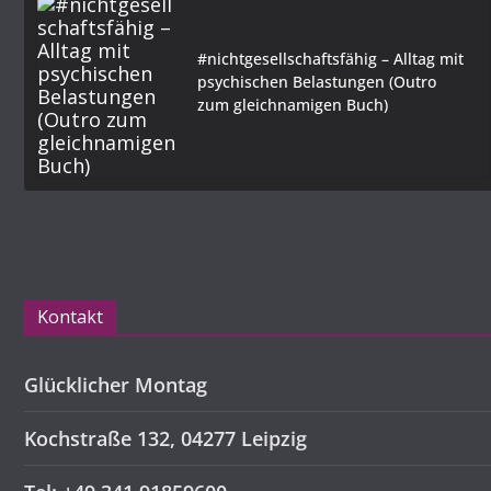
#nichtgesellschaftsfähig – Alltag mit
psychischen Belastungen (Outro
zum gleichnamigen Buch)
Kontakt
Glücklicher Montag
Kochstraße 132, 04277 Leipzig