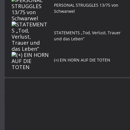
PERSONAL STRUGGLES 13/75 von
Schwarwel
STATEMENTS „Tod, Verlust, Trauer
und das Leben”
(+) EIN HORN AUF DIE TOTEN