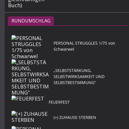
RUNDUMSCHLAG
PERSONAL STRUGGLES 1/75 von
Schwarwel
„SELBSTSTÄRKUNG,
SELBSTWIRKSAMKEIT UND
SELBSTBESTIMMUNG“
FEUERFEST
(+) ZUHAUSE STERBEN