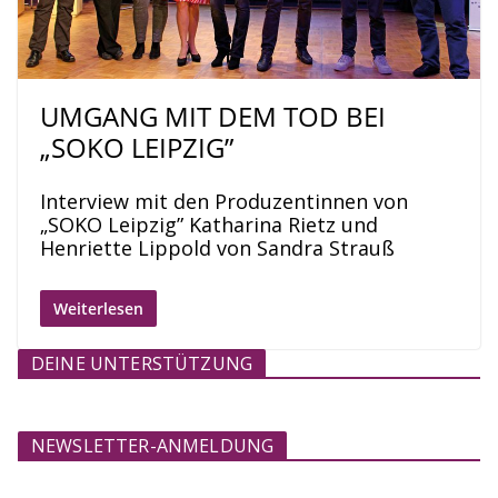
UMGANG MIT DEM TOD BEI
„SOKO LEIPZIG”
Interview mit den Produzentinnen von
„SOKO Leipzig” Katharina Rietz und
Henriette Lippold von Sandra Strauß
Weiterlesen
DEINE UNTERSTÜTZUNG
NEWSLETTER-ANMELDUNG