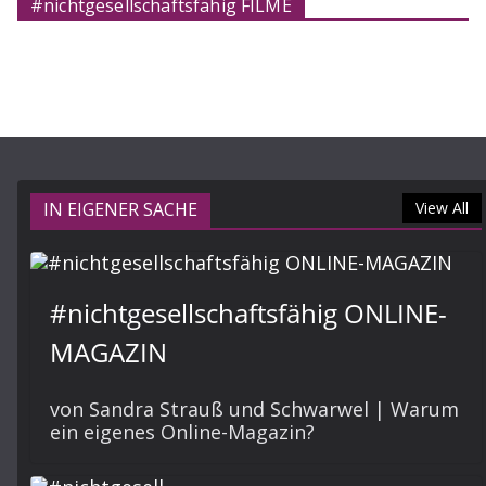
#nichtgesellschaftsfähig FILME
IN EIGENER SACHE
View All
#nichtgesellschaftsfähig ONLINE-
MAGAZIN
von Sandra Strauß und Schwarwel | Warum
ein eigenes Online-Magazin?