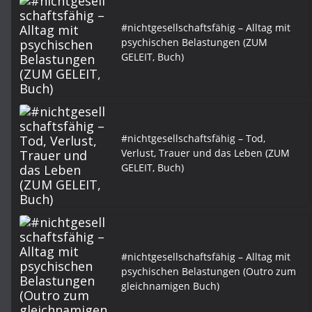
#nichtgesellschaftsfähig – Alltag mit
psychischen Belastungen (ZUM
GELEIT, Buch)
#nichtgesellschaftsfähig – Tod,
Verlust, Trauer und das Leben (ZUM
GELEIT, Buch)
#nichtgesellschaftsfähig – Alltag mit
psychischen Belastungen (Outro zum
gleichnamigen Buch)