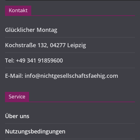
Kontakt
Glücklicher Montag
Kochstraße 132, 04277 Leipzig
Tel: +49 341 91859600
E-Mail: info@nichtgesellschaftsfaehig.com
Service
Über uns
Nutzungsbedingungen