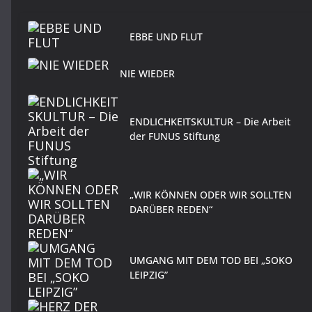
EBBE UND FLUT
NIE WIEDER
ENDLICHKEITSKULTUR – Die Arbeit
der FUNUS Stiftung
„WIR KÖNNEN ODER WIR SOLLTEN
DARÜBER REDEN“
UMGANG MIT DEM TOD BEI „SOKO
LEIPZIG”