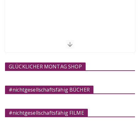
GLÜCKLICHER MONTAG SHOP
#nichtgesellschaftsfähig BÜCHER
#nichtgesellschaftsfähig FILME