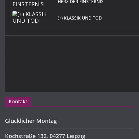
HERZ DER FINSTERNIS
(+) KLASSIK UND TOD
Kontakt
Glücklicher Montag
Kochstraße 132, 04277 Leipzig