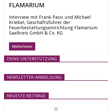
FLAMARIUM
Interview mit Frank Pasic und Michael
Kriebel, Geschäftsführer der
Feuerbestattungseinrichtung Flamarium
Saalkreis GmbH & Co. KG
Weiterlesen
DEINE UNTERSTÜTZUNG
NEWSLETTER-ANMELDUNG
NEUESTE BEITRÄGE