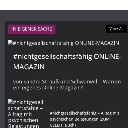
IN EIGENER SACHE
View All
#nichtgesellschaftsfähig ONLINE-
MAGAZIN
von Sandra Strauß und Schwarwel | Warum
ein eigenes Online-Magazin?
#nichtgesellschaftsfähig – Alltag mit
psychischen Belastungen (ZUM
GELEIT, Buch)