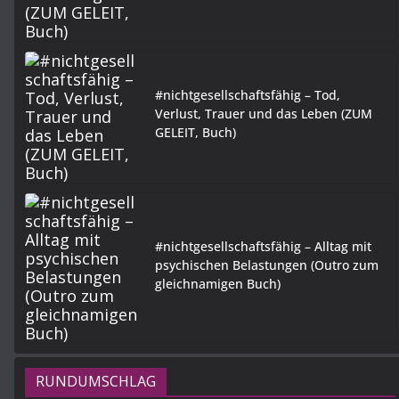
#nichtgesellschaftsfähig – Tod,
Verlust, Trauer und das Leben (ZUM
GELEIT, Buch)
#nichtgesellschaftsfähig – Alltag mit
psychischen Belastungen (Outro zum
gleichnamigen Buch)
RUNDUMSCHLAG