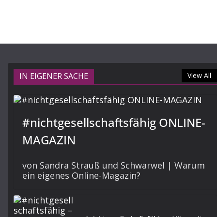
IN EIGENER SACHE
View All
#nichtgesellschaftsfähig ONLINE-
MAGAZIN
von Sandra Strauß und Schwarwel | Warum
ein eigenes Online-Magazin?