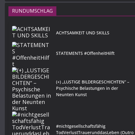
RUNDUMSCHLAG
ACHTSAMKEIT UND SKILLS
STATEMENTS #OffenheitHilft
(+) „LUSTIGE BILDERGESCHICHTEN“ –
Psychische Belastungen in der
Neunten Kunst
#nichtgesellschaftsfähig
TodVerlustTrauerunddasLeben (Outro