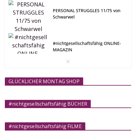
PERSONAL STRUGGLES 11/75 von
Schwarwel
#nichtgesellschaftsfähig ONLINE-
MAGAZIN
GLÜCKLICHER MONTAG SHOP
#nichtgesellschaftsfähig BÜCHER
#nichtgesellschaftsfähig FILME