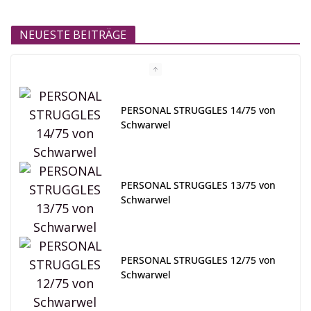
NEUESTE BEITRÄGE
PERSONAL STRUGGLES 14/75 von
Schwarwel
PERSONAL STRUGGLES 13/75 von
Schwarwel
PERSONAL STRUGGLES 12/75 von
Schwarwel