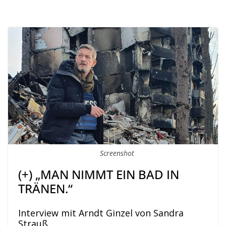
Screenshot
(+) „MAN NIMMT EIN BAD IN
TRÄNEN.“
Interview mit Arndt Ginzel von Sandra
Strauß