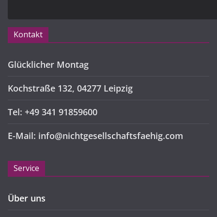
Kontakt
Glücklicher Montag
Kochstraße 132, 04277 Leipzig
Tel: +49 341 91859600
E-Mail: info@nichtgesellschaftsfaehig.com
Service
Über uns