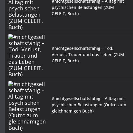
#nichtgesellschaftsfähig – Alltag mit
psychischen Belastungen (ZUM
GELEIT, Buch)
#nichtgesellschaftsfähig – Tod,
Verlust, Trauer und das Leben (ZUM
GELEIT, Buch)
#nichtgesellschaftsfähig – Alltag mit
psychischen Belastungen (Outro zum
gleichnamigen Buch)