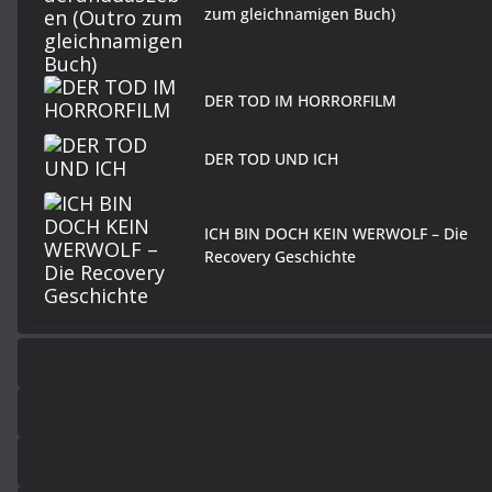
zum gleichnamigen Buch)
DER TOD IM HORRORFILM
DER TOD UND ICH
ICH BIN DOCH KEIN WERWOLF – Die
Recovery Geschichte